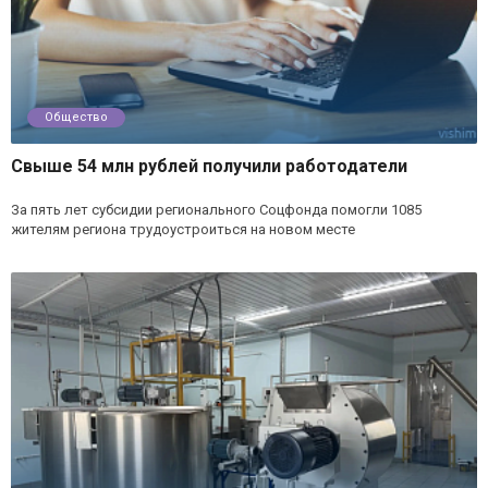
Общество
Свыше 54 млн рублей получили работодатели
За пять лет субсидии регионального Соцфонда помогли 1085
жителям региона трудоустроиться на новом месте