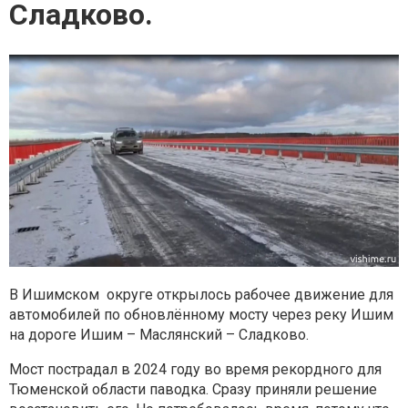
Сладково.
В Ишимском округе открылось рабочее движение для
автомобилей по обновлённому мосту через реку Ишим
на дороге Ишим – Маслянский – Сладково.
Мост пострадал в 2024 году во время рекордного для
Тюменской области паводка. Сразу приняли решение