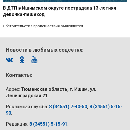
В ДТП в Ишимском округе пострадала 13-летняя
девочка-пешеход
Обстоятельства происшествия выясняются
Новости в любимых соцсетях:
Контакты:
Адрес:
Тюменская область, г. Ишим, ул.
Ленинградская 21.
Рекламная служба:
8 (34551) 7-40-50
,
8 (34551) 5-15-
90
.
Редакция:
8 (34551) 5-15-91
.