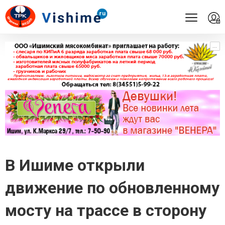
...
...
В Ишиме открыли
движение по обновленному
мосту на трассе в сторону