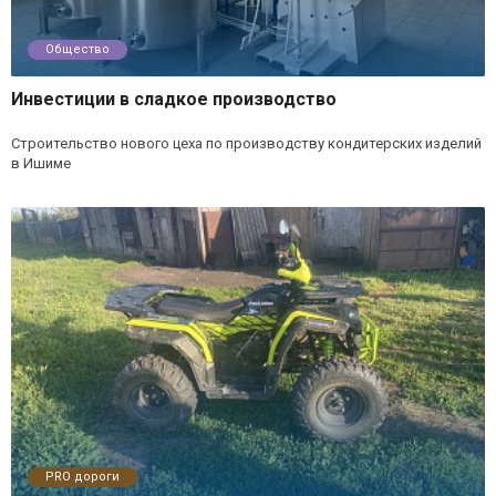
Общество
Инвестиции в сладкое производство
Строительство нового цеха по производству кондитерских изделий
в Ишиме
PRO дороги