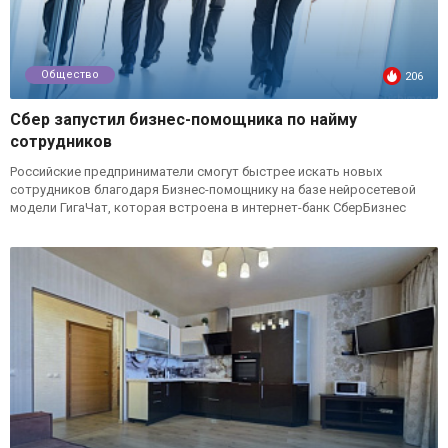
Общество
206
Сбер запустил бизнес-помощника по найму
сотрудников
Российские предприниматели смогут быстрее искать новых
сотрудников благодаря Бизнес-помощнику на базе нейросетевой
модели ГигаЧат, которая встроена в интернет-банк СберБизнес