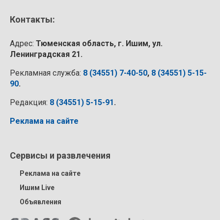
Контакты:
Адрес:
Тюменская область, г. Ишим, ул.
Ленинградская 21.
Рекламная служба:
8 (34551) 7-40-50
,
8 (34551) 5-15-
90
.
Редакция:
8 (34551) 5-15-91
.
Реклама на сайте
Сервисы и развлечения
Реклама на сайте
Ишим Live
Объявления