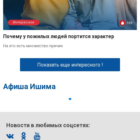
Интересное
169
Почему у пожилых людей портится характер
На это есть множество причин
Показать еще интересного !
Афиша Ишима
Новости в любимых соцсетях: