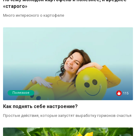
«старого»
Много интересного о картофеле
Полезное
115
Как поднять себе настроение?
Простые действия, которые запустят выработку гормонов счастья