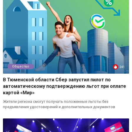
Общество
241
В Тюменской области Сбер запустил пилот по
автоматическому подтверждению льгот при оплате
картой «Мир»
Жители региона смогут получать положенные льготы без
предъявления удостоверений и дополнительных документов