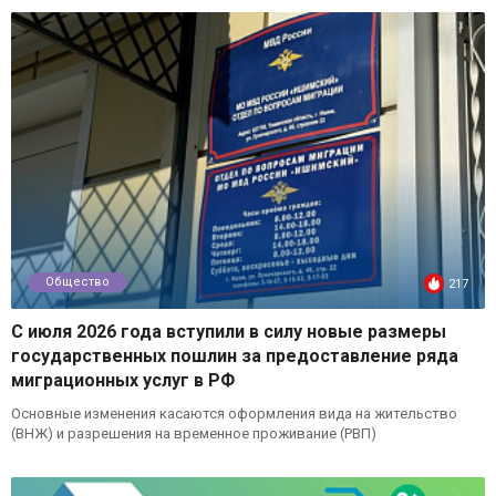
Общество
217
С июля 2026 года вступили в силу новые размеры
государственных пошлин за предоставление ряда
миграционных услуг в РФ
Основные изменения касаются оформления вида на жительство
(ВНЖ) и разрешения на временное проживание (РВП)