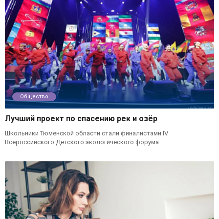
Общество
Лучший проект по спасению рек и озёр
Школьники Тюменской области стали финалистами IV
Всероссийского Детского экологического форума