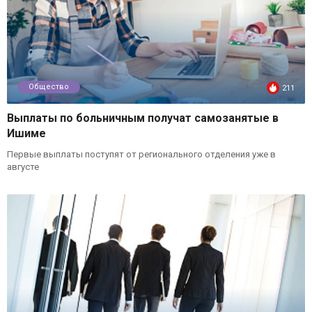
Общество
211
Выплаты по больничным получат самозанятые в
Ишиме
Первые выплаты поступят от регионального отделения уже в
августе