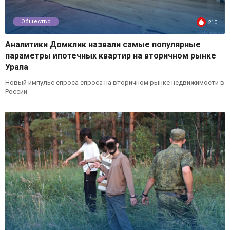
Общество
210
Аналитики Домклик назвали самые популярные
параметры ипотечных квартир на вторичном рынке
Урала
Новый импульс спроса спроса на вторичном рынке недвижимости в
России