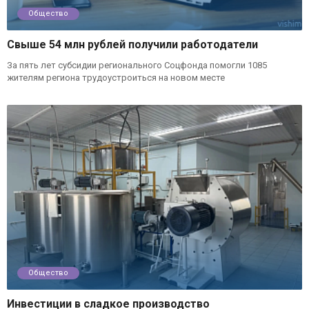
Общество
Свыше 54 млн рублей получили работодатели
За пять лет субсидии регионального Соцфонда помогли 1085
жителям региона трудоустроиться на новом месте
Общество
Инвестиции в сладкое производство