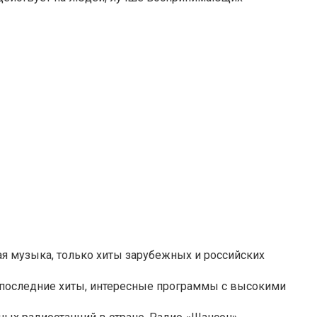
я музыка, только хиты зарубежных и российских
 последние хиты, интересные программы с высокими