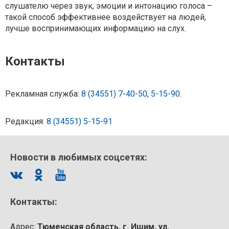
слушателю через звук, эмоции и интонацию голоса –
такой способ эффективнее воздействует на людей,
лучше воспринимающих информацию на слух.
Контакты
Рекламная служба:
8 (34551) 7-40-50
,
5-15-90
.
Редакция:
8 (34551) 5-15-91
Новости в любимых соцсетях:
Контакты:
Адрес:
Тюменская область, г. Ишим, ул.