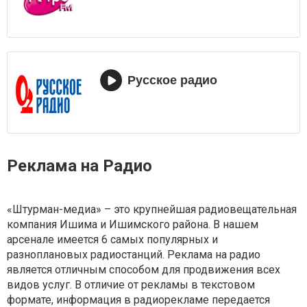
Русское радио
Реклама на Радио
«Штурман-медиа» – это крупнейшая радиовещательная
компания Ишима и Ишимского района. В нашем
арсенале имеется 6 самых популярных и
разноплановых радиостанций. Реклама на радио
является отличным способом для продвижения всех
видов услуг. В отличие от рекламы в текстовом
формате, информация в радиорекламе передается