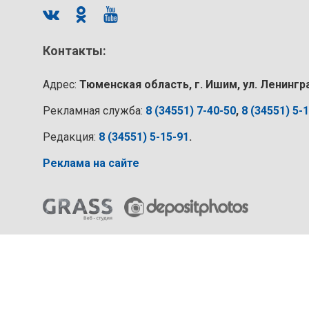
Контакты:
Адрес:
Тюменская область, г. Ишим, ул. Ленингр
Рекламная служба:
8 (34551) 7-40-50
,
8 (34551) 5-
Редакция:
8 (34551) 5-15-91
.
Реклама на сайте