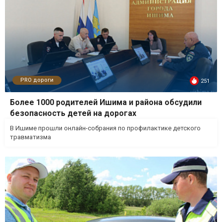
PRO дороги
251
Более 1000 родителей Ишима и района обсудили
безопасность детей на дорогах
В Ишиме прошли онлайн-собрания по профилактике детского
травматизма