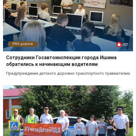
PRO дороги
221
Сотрудники Госавтоинспекции города Ишима
обратились к начинающим водителям
Предупреждение детского дорожно-транспортного травматизма