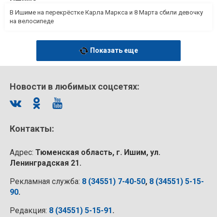
В Ишиме на перекрёстке Карла Маркса и 8 Марта сбили девочку
на велосипеде
Показать еще
Новости в любимых соцсетях:
Контакты:
Адрес:
Тюменская область, г. Ишим, ул.
Ленинградская 21.
Рекламная служба:
8 (34551) 7-40-50
,
8 (34551) 5-15-
90
.
Редакция:
8 (34551) 5-15-91
.