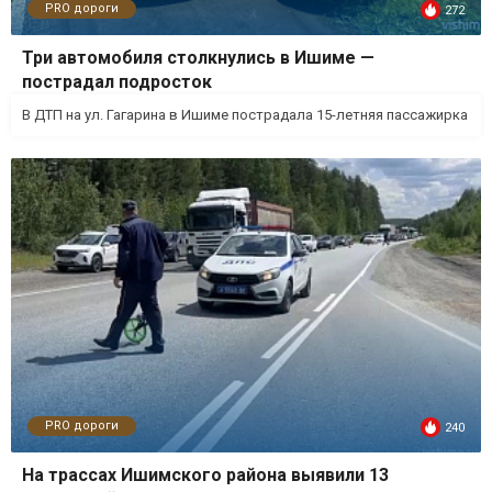
PRO дороги
272
Три автомобиля столкнулись в Ишиме —
пострадал подросток
В ДТП на ул. Гагарина в Ишиме пострадала 15-летняя пассажирка
PRO дороги
240
На трассах Ишимского района выявили 13