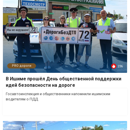
PRO дороги
236
В Ишиме прошёл День общественной поддержки
идей безопасности на дороге
Госавтоинспекция и общественники напомнили ишимским
водителям о ПДД