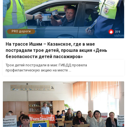
PRO дороги
319
На трассе Ишим – Казанское, где в мае
пострадали трое детей, прошла акция «День
безопасности детей пассажиров»
Трое детей пострадали в мае: ГИБДД провела
профилактическую акцию на месте ...