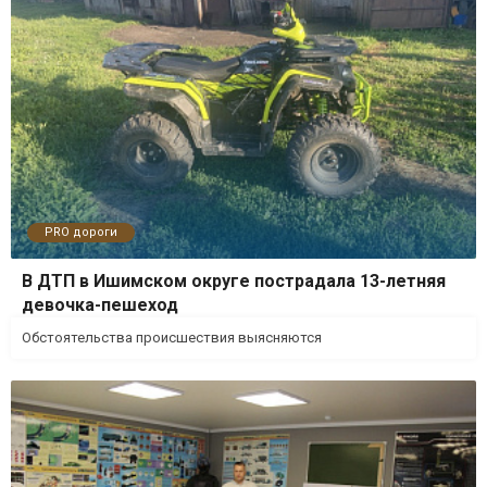
PRO дороги
В ДТП в Ишимском округе пострадала 13-летняя
девочка-пешеход
Обстоятельства происшествия выясняются