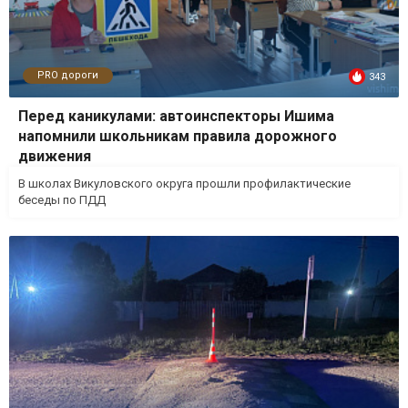
PRO дороги
343
Перед каникулами: автоинспекторы Ишима
напомнили школьникам правила дорожного
движения
В школах Викуловского округа прошли профилактические
беседы по ПДД