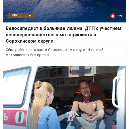
PRO дороги
339
Велосипедист в больнице Ишима: ДТП с участием
несовершеннолетнего мотоциклиста в
Сорокинском округе
Сбил ребёнка и уехал: в Сорокинском округе 14-летний
мотоциклист без прав с...