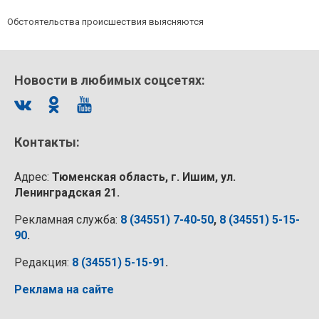
Обстоятельства происшествия выясняются
Новости в любимых соцсетях:
Контакты:
Адрес:
Тюменская область, г. Ишим, ул.
Ленинградская 21.
Рекламная служба:
8 (34551) 7-40-50
,
8 (34551) 5-15-
90
.
Редакция:
8 (34551) 5-15-91
.
Реклама на сайте