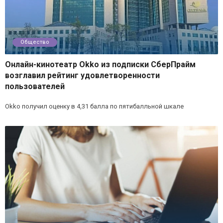
Общество
Онлайн-кинотеатр Okko из подписки СберПрайм
возглавил рейтинг удовлетворенности
пользователей
Okko получил оценку в 4,31 балла по пятибалльной шкале