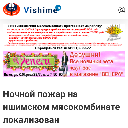
...
...
Ночной пожар на
ишимском мясокомбинате
локализован