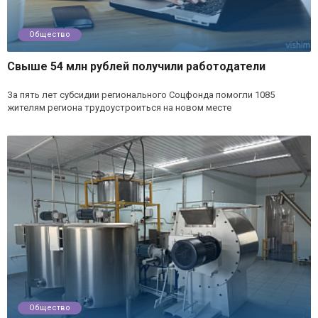
Общество
Свыше 54 млн рублей получили работодатели
За пять лет субсидии регионального Соцфонда помогли 1085
жителям региона трудоустроиться на новом месте
Общество