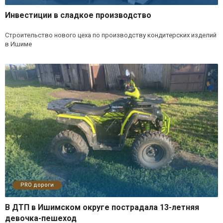
Инвестиции в сладкое производство
Строительство нового цеха по производству кондитерских изделий
в Ишиме
PRO дороги
В ДТП в Ишимском округе пострадала 13-летняя
девочка-пешеход