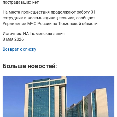
пострадавших нет.
На месте происшествия продолжают работу 31
сотрудник и восемь единиц техники, сообщает
Управление МЧС России по Тюменской области.
Источник: ИА Тюменская линия
8 мая 2026
Возврат к списку
Больше новостей: