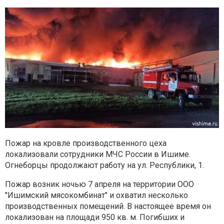
Пожар на кровле производственного цеха
локализовали сотрудники МЧС России в Ишиме.
Огнеборцы продолжают работу на ул. Республики, 1.
Пожар возник ночью 7 апреля на территории ООО
"Ишимский мясокомбинат" и охватил несколько
производственных помещений. В настоящее время он
локализован на площади 950 кв. м. Погибших и