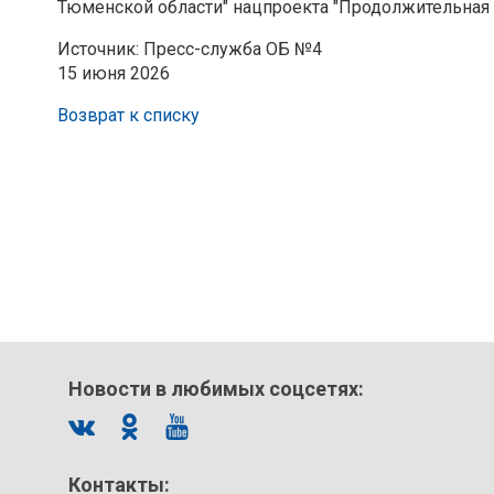
Тюменской области" нацпроекта "Продолжительная 
Источник: Пресс-служба ОБ №4
15 июня 2026
Возврат к списку
Новости в любимых соцсетях:
Контакты: