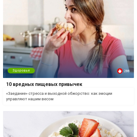
Здоровье
288
10 вредных пищевых привычек
«Заедание» стресса и выходной обжорство: как эмоции
управляют нашим весом