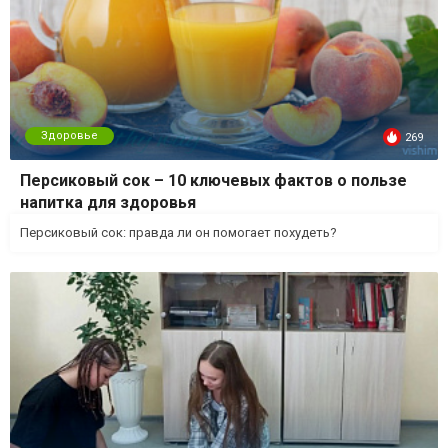
Здоровье
269
Персиковый сок – 10 ключевых фактов о пользе
напитка для здоровья
Персиковый сок: правда ли он помогает похудеть?