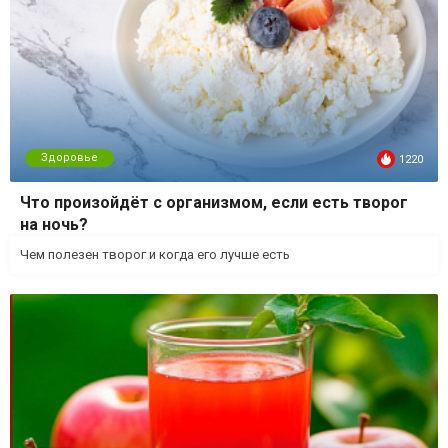
Здоровье
1220
Что произойдёт с организмом, если есть творог
на ночь?
Чем полезен творог и когда его лучше есть