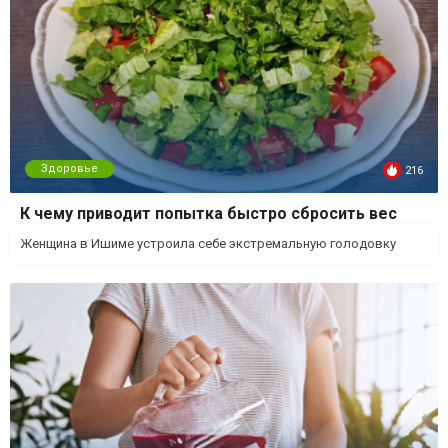
Здоровье
216
К чему приводит попытка быстро сбросить вес
Женщина в Ишиме устроила себе экстремальную голодовку