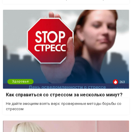
Здоровье
263
Как справиться со стрессом за несколько минут?
Не дайте эмоциям взять верх: проверенные методы борьбы со
стрессом