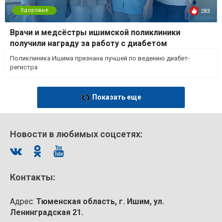
Здоровье
283
Врачи и медсёстры ишимской поликлиники
получили награду за работу с диабетом
Поликлиника Ишима признана лучшей по ведению диабет-
регистра
Показать еще
Новости в любимых соцсетях:
Контакты:
Адрес:
Тюменская область, г. Ишим, ул.
Ленинградская 21.