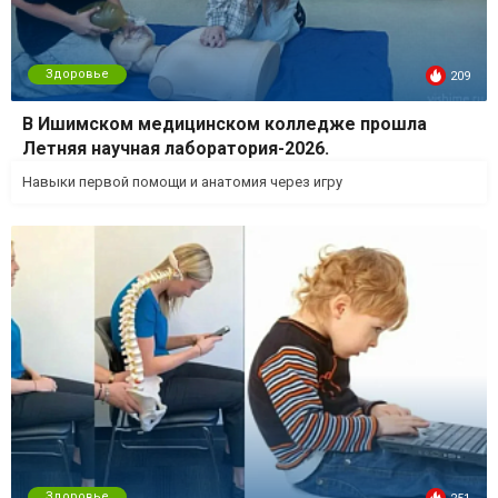
Здоровье
209
В Ишимском медицинском колледже прошла
Летняя научная лаборатория-2026.
Навыки первой помощи и анатомия через игру
Здоровье