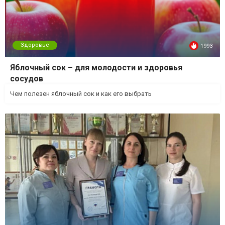
Здоровье
1993
Яблочный сок – для молодости и здоровья
сосудов
Чем полезен яблочный сок и как его выбрать