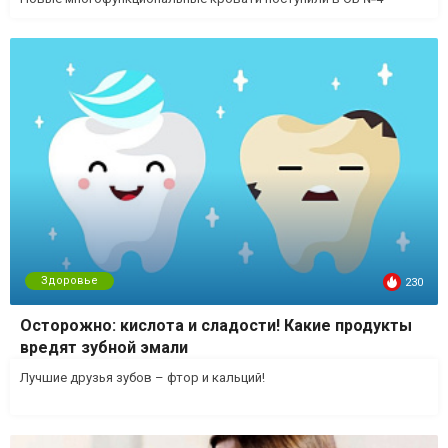
Здоровье
230
Осторожно: кислота и сладости! Какие продукты
вредят зубной эмали
Лучшие друзья зубов – фтор и кальций!