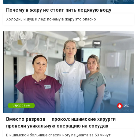
Почему в жару не стоит пить ледяную воду
Холодный душ и лёд: почему в жару это опасно
Здоровье
232
Вместо разреза — прокол: ишимские хирурги
провели уникальную операцию на сосудах
В ишимской больнице спасли ногу пациента за 50 минут