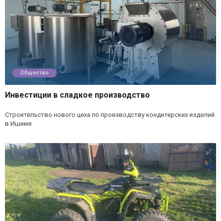
Общество
Инвестиции в сладкое производство
Строительство нового цеха по производству кондитерских изделий
в Ишиме