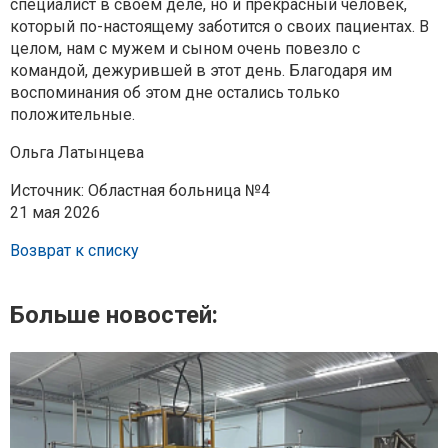
специалист в своем деле, но и прекрасный человек,
который по-настоящему заботится о своих пациентах. В
целом, нам с мужем и сыном очень повезло с
командой, дежурившей в этот день. Благодаря им
воспоминания об этом дне остались только
положительные.
Ольга Латынцева
Источник: Областная больница №4
21 мая 2026
Возврат к списку
Больше новостей: