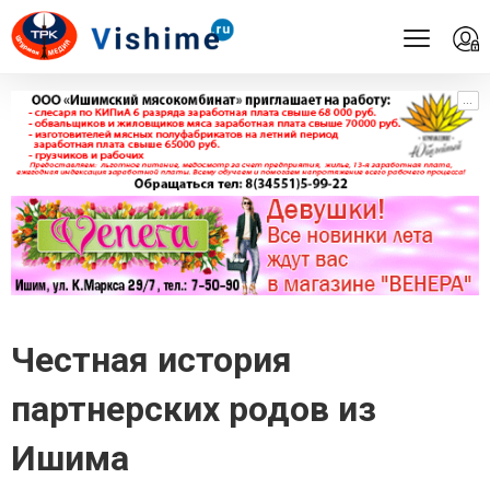
...
...
Честная история
партнерских родов из
Ишима