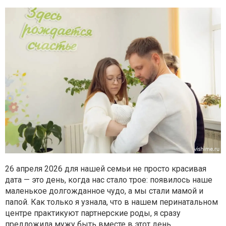
26 апреля 2026 для нашей семьи не просто красивая
дата — это день, когда нас стало трое: появилось наше
маленькое долгожданное чудо, а мы стали мамой и
папой. Как только я узнала, что в нашем перинатальном
центре практикуют партнерские роды, я сразу
предложила мужу быть вместе в этот день.