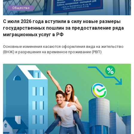
Общество
С июля 2026 года вступили в силу новые размеры
государственных пошлин за предоставление ряда
миграционных услуг в РФ
Основные изменения касаются оформления вида на жительство
(ВНЖ) и разрешения на временное проживание (РВП)