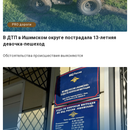
PRO дороги
В ДТП в Ишимском округе пострадала 13-летняя
девочка-пешеход
Обстоятельства происшествия выясняются