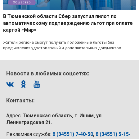
Общество
В Тюменской области Сбер запустил пилот по
автоматическому подтверждению льгот при оплате
картой «Мир»
Жители региона смогут получать положенные льготы без
предъявления удостоверений и дополнительных документов
Новости в любимых соцсетях:
Контакты:
Адрес:
Тюменская область, г. Ишим, ул.
Ленинградская 21.
Рекламная служба:
8 (34551) 7-40-50
,
8 (34551) 5-15-