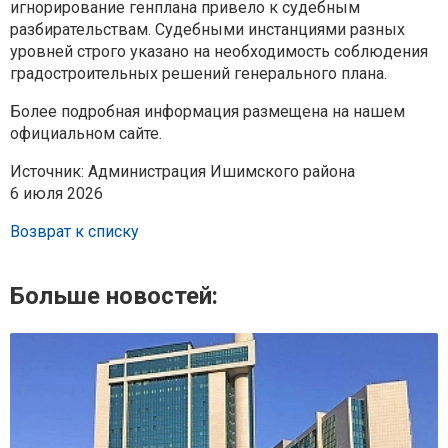
игнорирование генплана привело к судебным
разбирательствам. Судебными инстанциями разных
уровней строго указано на необходимость соблюдения
градостроительных решений генерального плана.
Более подробная информация размещена на нашем
официальном сайте.
Источник: Администрация Ишимского района
6 июля 2026
Возврат к списку
Больше новостей: