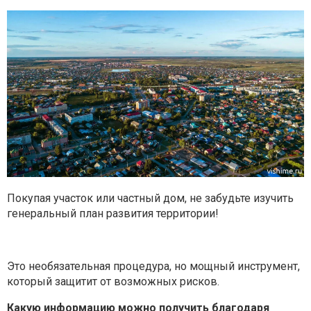
Покупая участок или частный дом, не забудьте изучить
генеральный план развития территории!
Это необязательная процедура, но мощный инструмент,
который защитит от возможных рисков.
Какую информацию можно получить благодаря