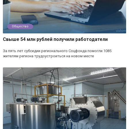
Общество
Свыше 54 млн рублей получили работодатели
За пять лет субсидии регионального Соцфонда помогли 1085
жителям региона трудоустроиться на новом месте