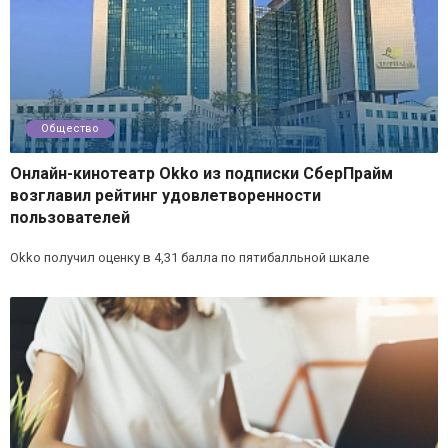
Общество
Онлайн-кинотеатр Okko из подписки СберПрайм
возглавил рейтинг удовлетворенности
пользователей
Okko получил оценку в 4,31 балла по пятибалльной шкале