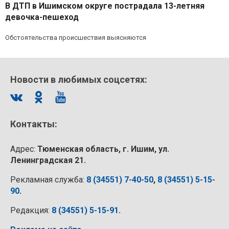
В ДТП в Ишимском округе пострадала 13-летняя
девочка-пешеход
Обстоятельства происшествия выясняются
Новости в любимых соцсетях:
Контакты:
Адрес:
Тюменская область, г. Ишим, ул.
Ленинградская 21.
Рекламная служба:
8 (34551) 7-40-50
,
8 (34551) 5-15-
90
.
Редакция:
8 (34551) 5-15-91
.