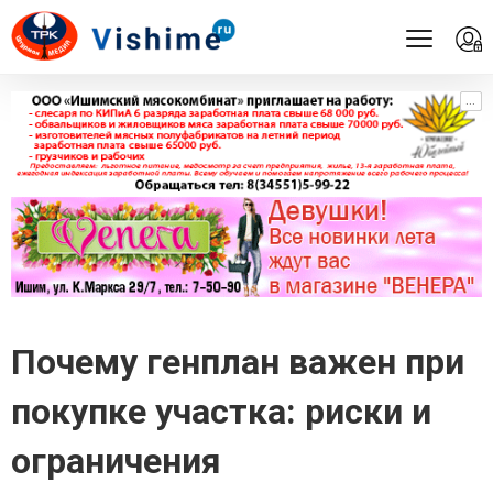
...
...
Почему генплан важен при
покупке участка: риски и
ограничения