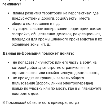
генплану?
планы развития территории на перспективу: где
предусмотрены дороги, соцобъекты, места
общего пользования и т. д.;
функциональное зонирование территории: жилая
застройка, общественно-деловая, рекреационная,
площадки для промышленного производства и их
охранные зоны и т. д.;
Данная информация поможет понять:
не попадает ли участок или его часть в зону, на
которой действуют строгие ограничения на
строительство или хозяйственную деятельность;
не проходят ли границы земель общего
пользования (дороги, линии электропередач)
прямо по участку или по месту, где вы планируете
построить дом.
В Тюменской области есть примеры, когда