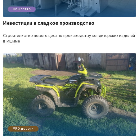
Общество
Инвестиции в сладкое производство
Строительство нового цеха по производству кондитерских изделий
в Ишиме
PRO дороги