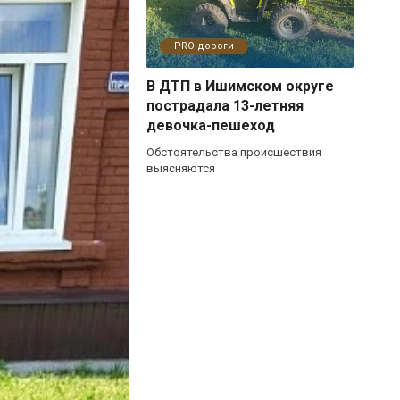
PRO дороги
В ДТП в Ишимском округе
пострадала 13-летняя
девочка-пешеход
Обстоятельства происшествия
выясняются