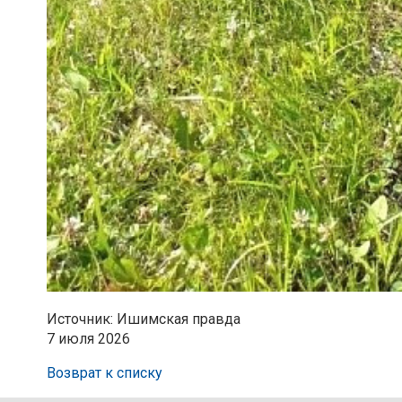
Источник: Ишимская правда
7 июля 2026
Возврат к списку