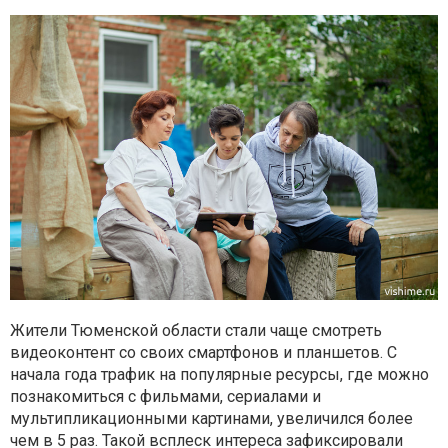
Жители Тюменской области стали чаще смотреть
видеоконтент со своих смартфонов и планшетов. С
начала года трафик на популярные ресурсы, где можно
познакомиться с фильмами, сериалами и
мультипликационными картинами, увеличился более
чем в 5 раз. Такой всплеск интереса зафиксировали