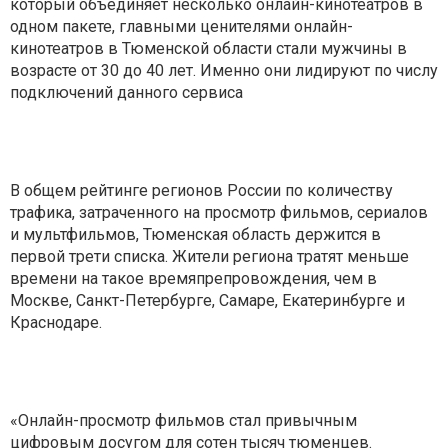
который объединяет несколько онлайн-кинотеатров в
одном пакете, главными ценителями онлайн-
кинотеатров в Тюменской области стали мужчины в
возрасте от 30 до 40 лет. Именно они лидируют по числу
подключений данного сервиса
В общем рейтинге регионов России по количеству
трафика, затраченного на просмотр фильмов, сериалов
и мультфильмов, Тюменская область держится в
первой трети списка. Жители региона тратят меньше
времени на такое времяпрепровождения, чем в
Москве, Санкт-Петербурге, Самаре, Екатеринбурге и
Краснодаре.
«Онлайн-просмотр фильмов стал привычным
цифровым досугом для сотен тысяч тюменцев.