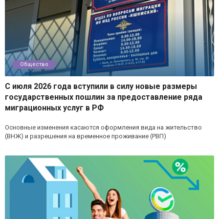
Общество
С июля 2026 года вступили в силу новые размеры
государственных пошлин за предоставление ряда
миграционных услуг в РФ
Основные изменения касаются оформления вида на жительство
(ВНЖ) и разрешения на временное проживание (РВП)