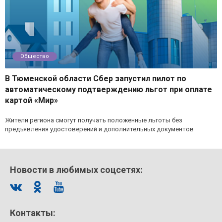
Общество
В Тюменской области Сбер запустил пилот по
автоматическому подтверждению льгот при оплате
картой «Мир»
Жители региона смогут получать положенные льготы без
предъявления удостоверений и дополнительных документов
Новости в любимых соцсетях:
Контакты: