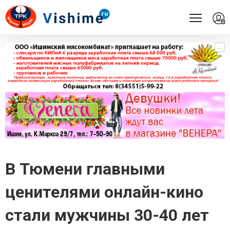
...
...
В Тюмени главными
ценителями онлайн-кино
стали мужчины 30-40 лет