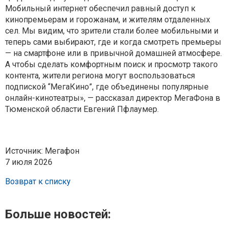
Мобильный интернет обеспечил равный доступ к
кинопремьерам и горожанам, и жителям отдаленных
сел. Мы видим, что зрители стали более мобильными и
теперь сами выбирают, где и когда смотреть премьеры
— на смартфоне или в привычной домашней атмосфере.
А чтобы сделать комфортным поиск и просмотр такого
контента, жители региона могут воспользоваться
подпиской “МегаКино”, где объединены популярные
онлайн-кинотеатры», — рассказал директор МегаФона в
Тюменской области Евгений Пфлаумер.
Источник: Мегафон
7 июля 2026
Возврат к списку
Больше новостей: