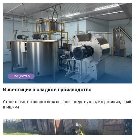
Общество
Инвестиции в сладкое производство
Строительство нового цеха по производству кондитерских изделий
в Ишиме