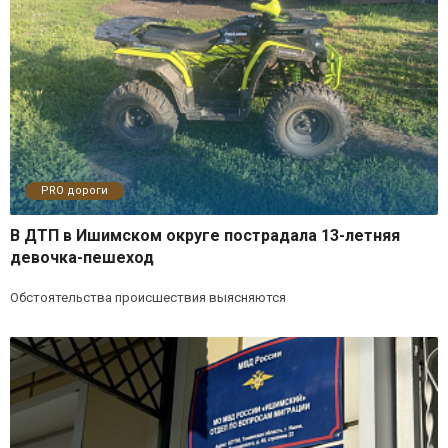
PRO дороги
В ДТП в Ишимском округе пострадала 13-летняя
девочка-пешеход
Обстоятельства происшествия выясняются