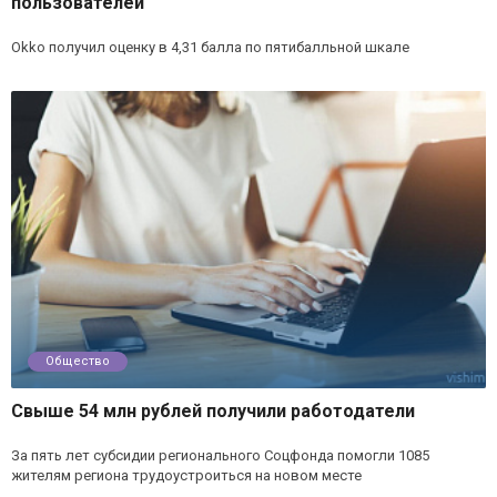
пользователей
Okko получил оценку в 4,31 балла по пятибалльной шкале
Общество
Свыше 54 млн рублей получили работодатели
За пять лет субсидии регионального Соцфонда помогли 1085
жителям региона трудоустроиться на новом месте