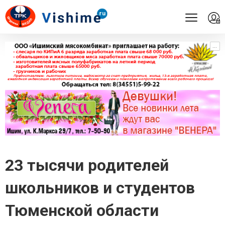
...
...
23 тысячи родителей
школьников и студентов
Тюменской области