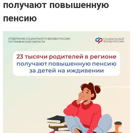
получают повышенную
пенсию