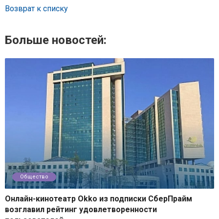
Возврат к списку
Больше новостей:
Общество
Онлайн-кинотеатр Okko из подписки СберПрайм
возглавил рейтинг удовлетворенности