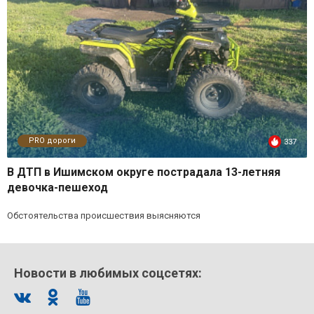
PRO дороги
337
В ДТП в Ишимском округе пострадала 13-летняя
девочка-пешеход
Обстоятельства происшествия выясняются
Новости в любимых соцсетях: