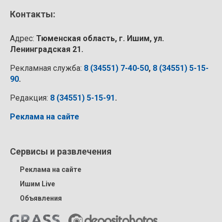
Контакты:
Адрес:
Тюменская область, г. Ишим, ул.
Ленинградская 21.
Рекламная служба:
8 (34551) 7-40-50
,
8 (34551) 5-15-
90
.
Редакция:
8 (34551) 5-15-91
.
Реклама на сайте
Сервисы и развлечения
Реклама на сайте
Ишим Live
Объявления