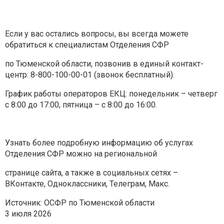
Если у вас остались вопросы, вы всегда можете
обратиться к специалистам Отделения СФР
по Тюменской области, позвонив в единый контакт-
центр: 8-800-100-00-01 (звонок бесплатный).
График работы операторов ЕКЦ: понедельник – четверг
с 8:00 до 17:00, пятница – с 8:00 до 16:00.
Узнать более подробную информацию об услугах
Отделения СФР можно на региональной
странице сайта, а также в социальных сетях –
ВКонтакте, Одноклассники, Телеграм, Макс.
Источник: ОСФР по Тюменской области
3 июля 2026