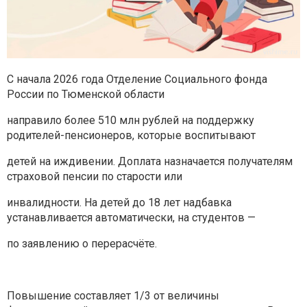
С начала 2026 года Отделение Социального фонда
России по Тюменской области
направило более 510 млн рублей на поддержку
родителей-пенсионеров, которые воспитывают
детей на иждивении. Доплата назначается получателям
страховой пенсии по старости или
инвалидности. На детей до 18 лет надбавка
устанавливается автоматически, на студентов —
по заявлению о перерасчёте.
Повышение составляет 1/3 от величины