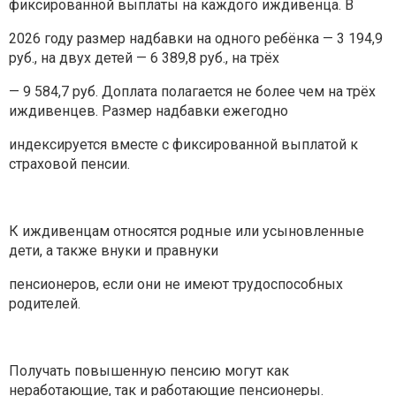
фиксированной выплаты на каждого иждивенца. В
2026 году размер надбавки на одного ребёнка — 3 194,9
руб., на двух детей — 6 389,8 руб., на трёх
— 9 584,7 руб. Доплата полагается не более чем на трёх
иждивенцев. Размер надбавки ежегодно
индексируется вместе с фиксированной выплатой к
страховой пенсии.
К иждивенцам относятся родные или усыновленные
дети, а также внуки и правнуки
пенсионеров, если они не имеют трудоспособных
родителей.
Получать повышенную пенсию могут как
неработающие, так и работающие пенсионеры.