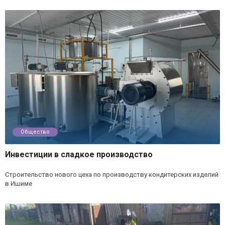
Общество
Инвестиции в сладкое производство
Строительство нового цеха по производству кондитерских изделий
в Ишиме