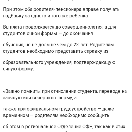
При этом оба родителя-пенсионера вправе получать
надбавку за одного и того же ребёнка.
Выплата продолжается до совершеннолетия, а для
студентов очной формы — до окончания
обучения, но не дольше чем до 23 лет. Родителям
студентов необходимо представить справку из
образовательного учреждения, подтверждающую
очную форму.
«Важно помнить: при отчислении студента, переводе на
заочную или вечернюю форму, а
также при официальном трудоустройстве — даже
временном — родителям необходимо сообщить
об этом в региональное Отделение СФР, так как в этих