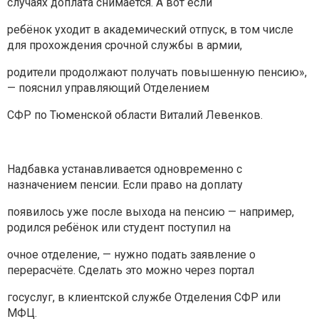
случаях доплата снимается. А вот если
ребёнок уходит в академический отпуск, в том числе
для прохождения срочной службы в армии,
родители продолжают получать повышенную пенсию»,
— пояснил управляющий Отделением
СФР по Тюменской области Виталий Левенков.
Надбавка устанавливается одновременно с
назначением пенсии. Если право на доплату
появилось уже после выхода на пенсию — например,
родился ребёнок или студент поступил на
очное отделение, — нужно подать заявление о
перерасчёте. Сделать это можно через портал
госуслуг, в клиентской службе Отделения СФР или
МФЦ.