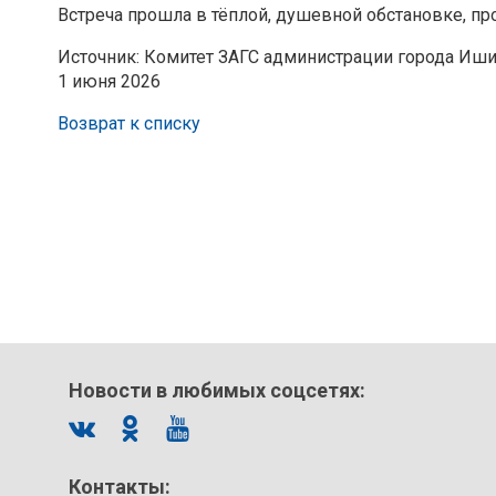
Встреча прошла в тёплой, душевной обстановке, п
Источник: Комитет ЗАГС администрации города Иш
1 июня 2026
Возврат к списку
Новости в любимых соцсетях:
Контакты: