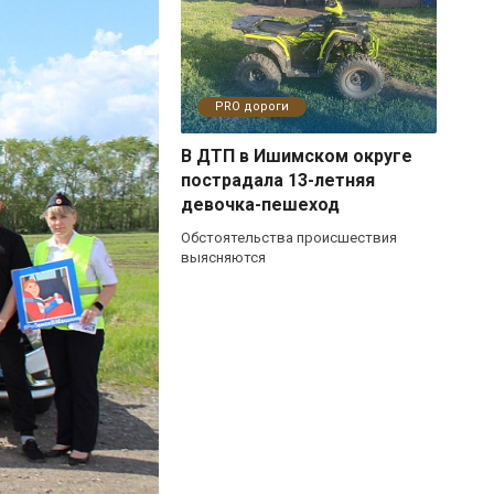
PRO дороги
В ДТП в Ишимском округе
пострадала 13-летняя
девочка-пешеход
Обстоятельства происшествия
выясняются