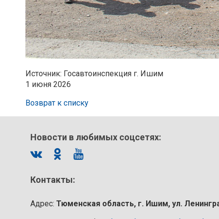
Источник: Госавтоинспекция г. Ишим
1 июня 2026
Возврат к списку
Новости в любимых соцсетях:
Контакты:
Адрес:
Тюменская область, г. Ишим, ул. Ленингр