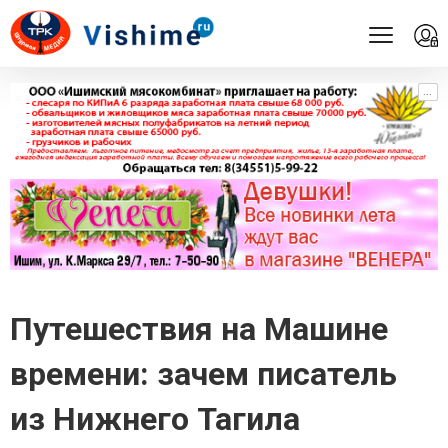
...
...
Путешествия на Машине
времени: зачем писатель
из Нижнего Тагила