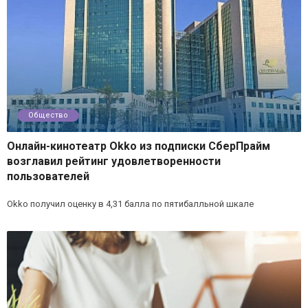
Общество
Онлайн-кинотеатр Okko из подписки СберПрайм
возглавил рейтинг удовлетворенности
пользователей
Okko получил оценку в 4,31 балла по пятибалльной шкале