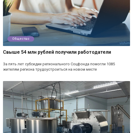
Общество
Свыше 54 млн рублей получили работодатели
За пять лет субсидии регионального Соцфонда помогли 1085
жителям региона трудоустроиться на новом месте