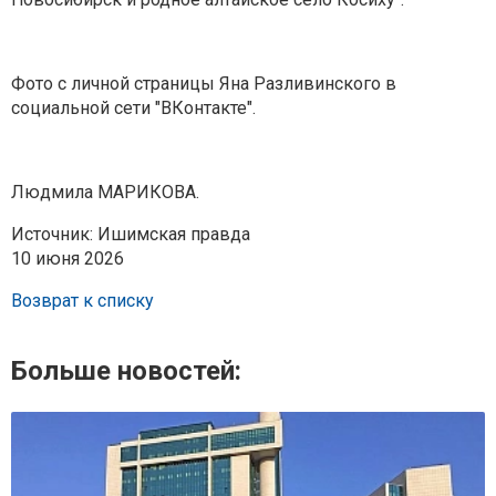
Фото с личной страницы Яна Разливинского в
социальной сети "ВКонтакте".
Людмила МАРИКОВА.
Источник: Ишимская правда
10 июня 2026
Возврат к списку
Больше новостей: