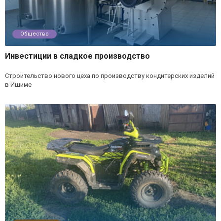
Общество
Инвестиции в сладкое производство
Строительство нового цеха по производству кондитерских изделий
в Ишиме