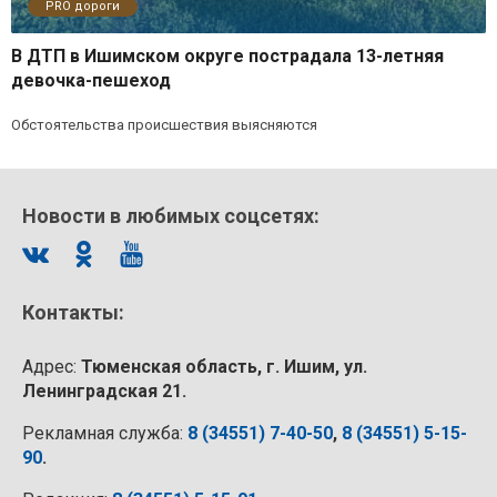
PRO дороги
В ДТП в Ишимском округе пострадала 13-летняя
девочка-пешеход
Обстоятельства происшествия выясняются
Новости в любимых соцсетях:
Контакты:
Адрес:
Тюменская область, г. Ишим, ул.
Ленинградская 21.
Рекламная служба:
8 (34551) 7-40-50
,
8 (34551) 5-15-
90
.