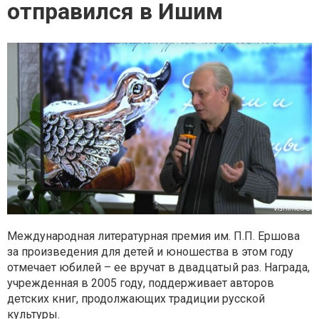
отправился в Ишим
Международная литературная премия им. П.П. Ершова
за произведения для детей и юношества в этом году
отмечает юбилей – ее вручат в двадцатый раз. Награда,
учрежденная в 2005 году, поддерживает авторов
детских книг, продолжающих традиции русской
культуры.