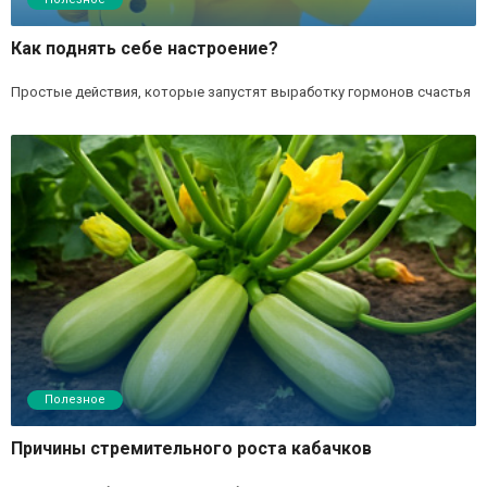
Как поднять себе настроение?
Простые действия, которые запустят выработку гормонов счастья
Полезное
Причины стремительного роста кабачков