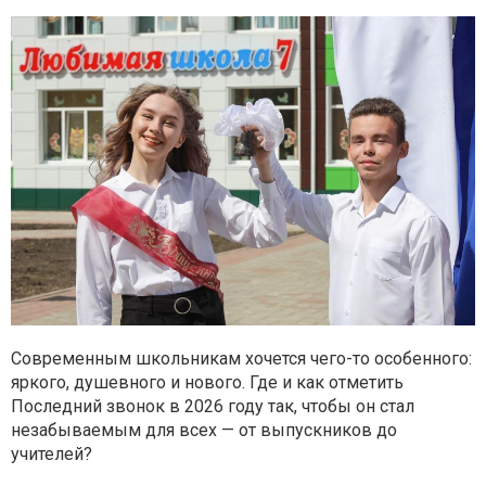
Современным школьникам хочется чего-то особенного:
яркого, душевного и нового. Где и как отметить
Последний звонок в 2026 году так, чтобы он стал
незабываемым для всех — от выпускников до
учителей?