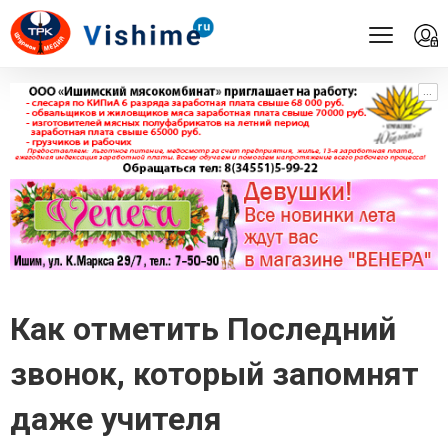
...
...
Как отметить Последний
звонок, который запомнят
даже учителя