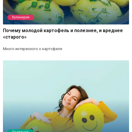
Кулинария
Почему молодой картофель и полезнее, и вреднее
«старого»
Много интересного о картофеле
Полезное