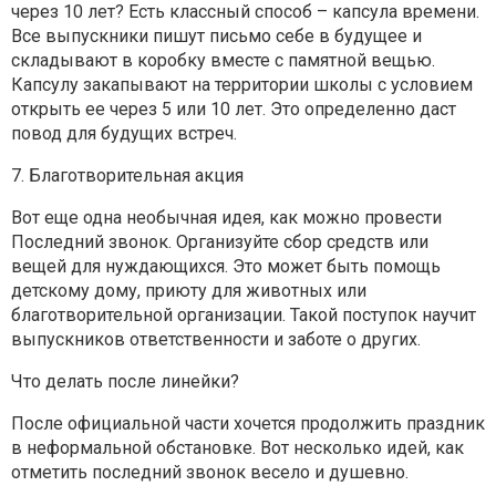
через 10 лет? Есть классный способ – капсула времени.
Все выпускники пишут письмо себе в будущее и
складывают в коробку вместе с памятной вещью.
Капсулу закапывают на территории школы с условием
открыть ее через 5 или 10 лет. Это определенно даст
повод для будущих встреч.
7. Благотворительная акция
Вот еще одна необычная идея, как можно провести
Последний звонок. Организуйте сбор средств или
вещей для нуждающихся. Это может быть помощь
детскому дому, приюту для животных или
благотворительной организации. Такой поступок научит
выпускников ответственности и заботе о других.
Что делать после линейки?
После официальной части хочется продолжить праздник
в неформальной обстановке. Вот несколько идей, как
отметить последний звонок весело и душевно.