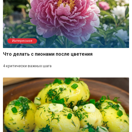
Интересное
Что делать с пионами после цветения
4 критически важных шага