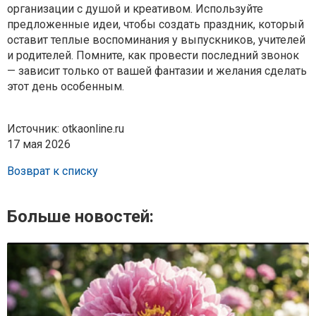
организации с душой и креативом. Используйте
предложенные идеи, чтобы создать праздник, который
оставит теплые воспоминания у выпускников, учителей
и родителей. Помните, как провести последний звонок
— зависит только от вашей фантазии и желания сделать
этот день особенным.
Источник: otkaonline.ru
17 мая 2026
Возврат к списку
Больше новостей: