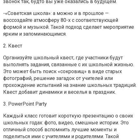
звонок так, будто вы уже оказались в будущем.
-«Советская школа»: а можно и в прошлое —
воссоздайте атмосферу 80-х с соответствующей
формой и музыкой. Такой подход сделает мероприятие
ярким и запоминающимся.
2. Квест
Организуйте школьный квест, где участники будут
выполнять задания, связанные с их школьной жизнью.
Это может быть поиск «сокровищ» в виде старых
фотографий, решение загадок от учителей или
прохождение испытаний на знание школьных традиций.
Квест добавит динамики и веселья в праздник.
3. PowerPoint Party
Каждый класс готовит короткую презентацию о своих
школьных годах: фото, видео, смешные истории. Это
отличный способ вспомнить лучшие моменты и
поделиться ими с учителями и родителями. Такой