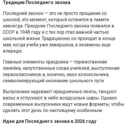
Традиции Последнего звонка
Последний звонок — это не просто прощание со
школой, это момент, который останется в памяти
навсегда. Праздник Последнего звонка появился в
СССР в 1948 году и с тех пор стал важной частью
школьной жизни. Традиционно он проходит в конце
мая, когда учеба уже завершена, а экзамены еще
впереди.
Главные элементы праздника — торжественная
линейка, напутственные слова учителей, выступления
первоклассников и, конечно, звон колокольчика,
символизирующий окончание школьного пути.
Выпускники надевают праздничные ленты, танцуют
вальс и отпускают в небо воздушные шары. Однако
современные выпускники ищут новые форматы, чтобы
сделать этот день по-настоящему особенным.
Идеи для Последнего звонка в 2026 году