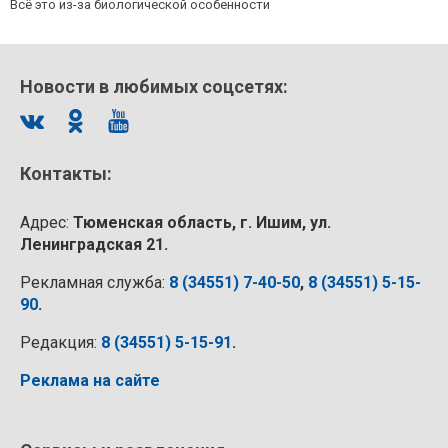
Всё это из-за биологической особенности
Новости в любимых соцсетях:
Контакты:
Адрес:
Тюменская область, г. Ишим, ул.
Ленинградская 21.
Рекламная служба:
8 (34551) 7-40-50
,
8 (34551) 5-15-
90
.
Редакция:
8 (34551) 5-15-91
.
Реклама на сайте