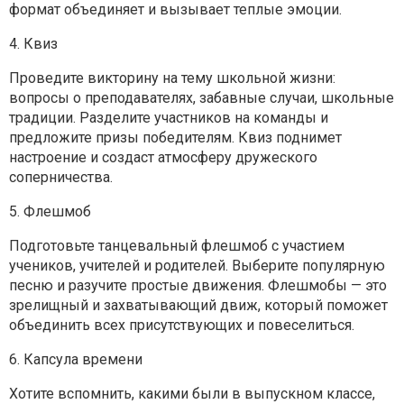
формат объединяет и вызывает теплые эмоции.
4. Квиз
Проведите викторину на тему школьной жизни:
вопросы о преподавателях, забавные случаи, школьные
традиции. Разделите участников на команды и
предложите призы победителям. Квиз поднимет
настроение и создаст атмосферу дружеского
соперничества.
5. Флешмоб
Подготовьте танцевальный флешмоб с участием
учеников, учителей и родителей. Выберите популярную
песню и разучите простые движения. Флешмобы — это
зрелищный и захватывающий движ, который поможет
объединить всех присутствующих и повеселиться.
6. Капсула времени
Хотите вспомнить, какими были в выпускном классе,