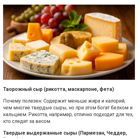
Творожный сыр (рикотта, маскарпоне, фета)
Почему полезен: Содержит меньше жира и калорий,
чем многие твердые сыры, но при этом богат белком и
кальцием. Рикотта, например, отлично подходит для тех,
кто следит за весом.
Твердые выдержанные сыры (Пармезан, Чеддер,