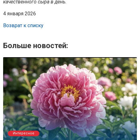
качественного сыра в день.
4 января 2026
Возврат к списку
Больше новостей:
Интересное