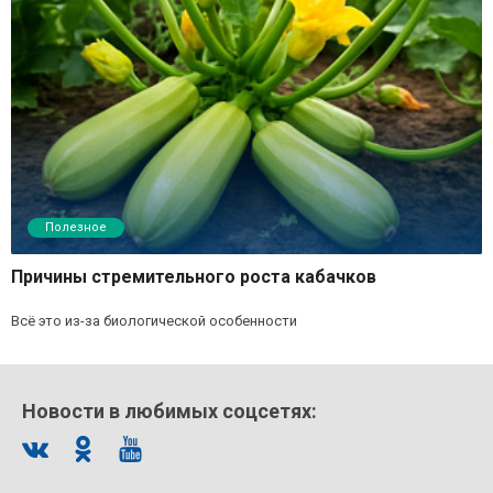
Полезное
Причины стремительного роста кабачков
Всё это из-за биологической особенности
Новости в любимых соцсетях: