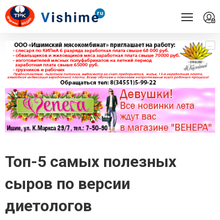
...
...
Топ-5 самых полезных
сыров по версии
диетологов