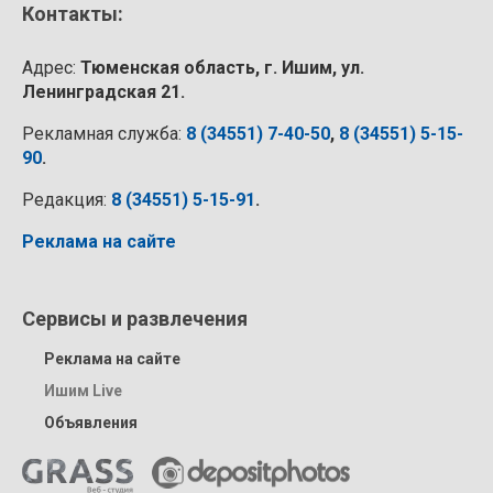
Контакты:
Адрес:
Тюменская область, г. Ишим, ул.
Ленинградская 21.
Рекламная служба:
8 (34551) 7-40-50
,
8 (34551) 5-15-
90
.
Редакция:
8 (34551) 5-15-91
.
Реклама на сайте
Сервисы и развлечения
Реклама на сайте
Ишим Live
Объявления