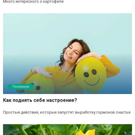
Много интересного о картофеле
Полезное
Как поднять себе настроение?
Простые действия, которые запустят выработку гормонов счастья