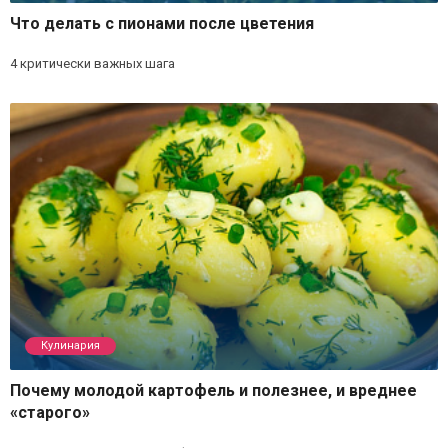
Что делать с пионами после цветения
4 критически важных шага
Кулинария
Почему молодой картофель и полезнее, и вреднее
«старого»