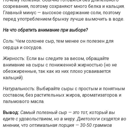
созревания, поэтому сохраняют много белка и кальция.
Главный минус — высокое содержание соли, поэтому
перед употреблением брынзу лучше вымочить в воде.
На что обратить внимание при выборе?
Соль:
Чем солонее сыр, тем менее он полезен для
сердца и сосудов.
Жирность:
Если вы следите за весом, обращайте
внимание на сыры с пониженной жирностью (но не
обезжиренные, так как из них плохо усваивается
кальций).
Натуральность
: Выбирайте сыры с простым и понятным
составом, без растительных жиров, ароматизаторов и
пальмового масла.
Вывод:
Самый полезный сыр — это тот, который вы
едите с удовольствием, но в меру. Диетологи сходятся во
мнении, что оптимальная порция — 30-50 граммов