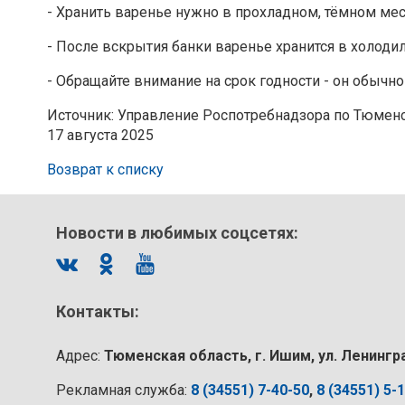
- Хранить варенье нужно в прохладном, тёмном мес
- После вскрытия банки варенье хранится в холоди
- Обращайте внимание на срок годности - он обычно 
Источник: Управление Роспотребнадзора по Тюмен
17 августа 2025
Возврат к списку
Новости в любимых соцсетях:
Контакты:
Адрес:
Тюменская область, г. Ишим, ул. Ленингр
Рекламная служба:
8 (34551) 7-40-50
,
8 (34551) 5-