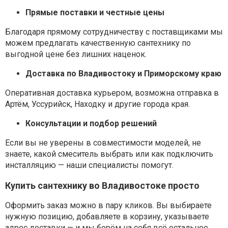
Прямые поставки и честные цены
Благодаря прямому сотрудничеству с поставщиками мы
можем предлагать качественную сантехнику по
выгодной цене без лишних наценок.
Доставка по Владивостоку и Приморскому краю
Оперативная доставка курьером, возможна отправка в
Артём, Уссурийск, Находку и другие города края.
Консультации и подбор решений
Если вы не уверены в совместимости моделей, не
знаете, какой смеситель выбрать или как подключить
инсталляцию — наши специалисты помогут.
Купить сантехнику во Владивостоке просто
Оформить заказ можно в пару кликов. Вы выбираете
нужную позицию, добавляете в корзину, указываете
адрес доставки — и мы берём на себя всё остальное.