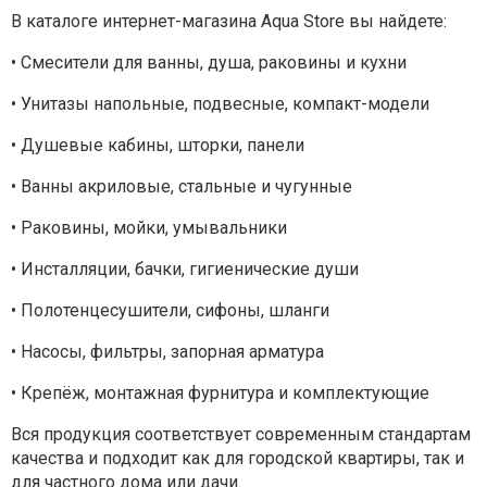
В каталоге интернет-магазина Aqua Store вы найдете:
• Смесители для ванны, душа, раковины и кухни
• Унитазы напольные, подвесные, компакт-модели
• Душевые кабины, шторки, панели
• Ванны акриловые, стальные и чугунные
• Раковины, мойки, умывальники
• Инсталляции, бачки, гигиенические души
• Полотенцесушители, сифоны, шланги
• Насосы, фильтры, запорная арматура
• Крепёж, монтажная фурнитура и комплектующие
Вся продукция соответствует современным стандартам
качества и подходит как для городской квартиры, так и
для частного дома или дачи.