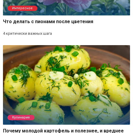
Интересное
Что делать с пионами после цветения
4 критически важных шага
Кулинария
Почему молодой картофель и полезнее, и вреднее