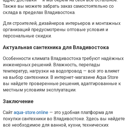
Также вы можете забрать заказ самостоятельно со
склада в пределах Владивостока.
Для строителей, дизайнеров интерьеров и монтажных
организаций предусмотрены оптовые условия и
персональные скидки.
Актуальная сантехника для Владивостока
Особенности климата Владивостока требуют надёжных
инженерных решений. Влажность, перепады
температур, нагрузки на водопровод — всё это влияет
на выбор сантехники. В интернет-магазине Aqua Store
вы найдете проверенные решения, адаптированные к
местным условиям эксплуатации.
Заключение
Сайт
aqua-store.online
— это удобная платформа для
покупки сантехники во Владивостоке. Здесь вы найдете
всё необходимое для ванной, кухни, технических