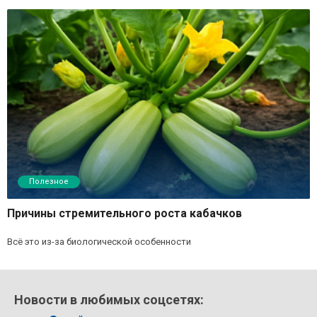
Полезное
Причины стремительного роста кабачков
Всё это из-за биологической особенности
Новости в любимых соцсетях: