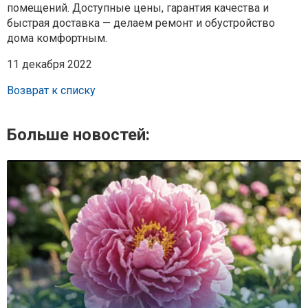
помещений. Доступные цены, гарантия качества и
быстрая доставка — делаем ремонт и обустройство
дома комфортным.
11 декабря 2022
Возврат к списку
Больше новостей: