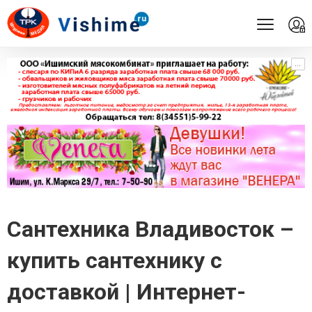
...
...
Сантехника Владивосток –
купить сантехнику с
доставкой | Интернет-