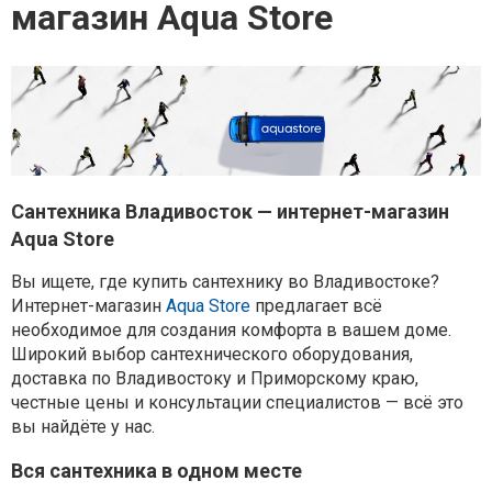
магазин Aqua Store
Сантехника Владивосток — интернет-магазин
Aqua Store
Вы ищете, где купить сантехнику во Владивостоке?
Интернет-магазин
Aqua Store
предлагает всё
необходимое для создания комфорта в вашем доме.
Широкий выбор сантехнического оборудования,
доставка по Владивостоку и Приморскому краю,
честные цены и консультации специалистов — всё это
вы найдёте у нас.
Вся сантехника в одном месте