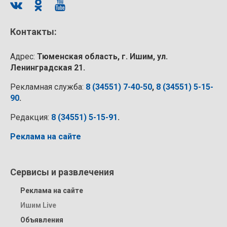
Контакты:
Адрес:
Тюменская область, г. Ишим, ул.
Ленинградская 21.
Рекламная служба:
8 (34551) 7-40-50
,
8 (34551) 5-15-
90
.
Редакция:
8 (34551) 5-15-91
.
Реклама на сайте
Сервисы и развлечения
Реклама на сайте
Ишим Live
Объявления