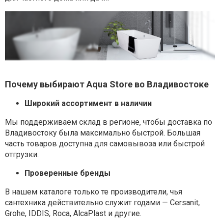
Почему выбирают Aqua Store во Владивостоке
Широкий ассортимент в наличии
Мы поддерживаем склад в регионе, чтобы доставка по
Владивостоку была максимально быстрой. Большая
часть товаров доступна для самовывоза или быстрой
отгрузки.
Проверенные бренды
В нашем каталоге только те производители, чья
сантехника действительно служит годами — Cersanit,
Grohe, IDDIS, Roca, AlcaPlast и другие.