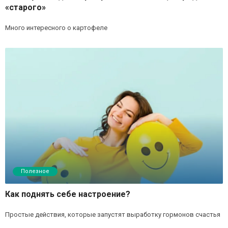
«старого»
Много интересного о картофеле
Полезное
Как поднять себе настроение?
Простые действия, которые запустят выработку гормонов счастья