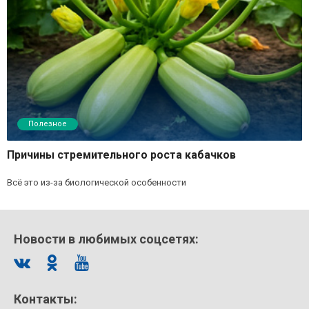
Полезное
Причины стремительного роста кабачков
Всё это из-за биологической особенности
Новости в любимых соцсетях:
Контакты: