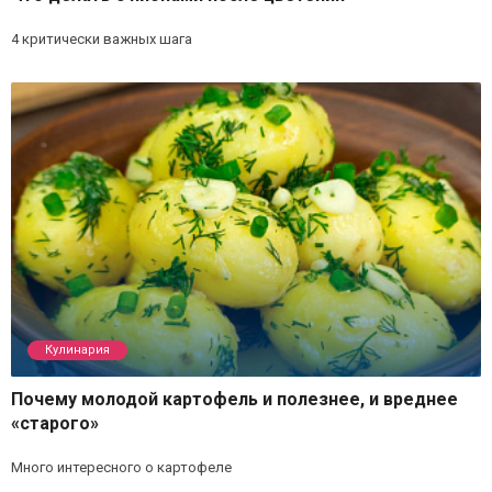
4 критически важных шага
Кулинария
Почему молодой картофель и полезнее, и вреднее
«старого»
Много интересного о картофеле