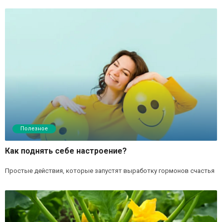
Полезное
Как поднять себе настроение?
Простые действия, которые запустят выработку гормонов счастья