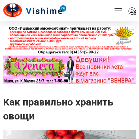
...
...
Как правильно хранить
овощи