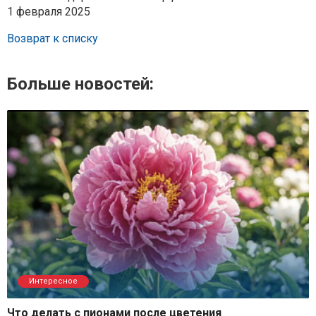
1 февраля 2025
Возврат к списку
Больше новостей:
Интересное
Что делать с пионами после цветения