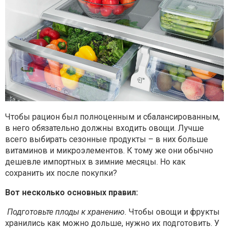
Чтобы рацион был полноценным и сбалансированным,
в него обязательно должны входить овощи. Лучше
всего выбирать сезонные продукты – в них больше
витаминов и микроэлементов. К тому же они обычно
дешевле импортных в зимние месяцы. Но как
сохранить их после покупки?
Вот несколько основных правил:
Подготовьте плоды к хранению.
Чтобы овощи и фрукты
хранились как можно дольше, нужно их подготовить. У