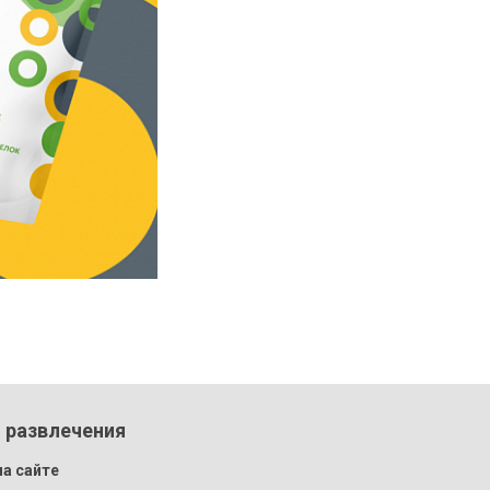
 развлечения
а сайте