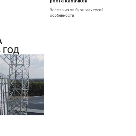
роста кабачков
Всё это из-за биологической
особенности