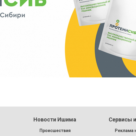
Новости Ишима
Сервисы и
Происшествия
Реклама н