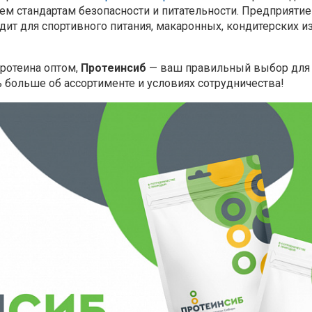
м стандартам безопасности и питательности. Предприятие
дит для спортивного питания, макаронных, кондитерских и
ротеина оптом,
Протеинсиб
— ваш правильный выбор для
ь больше об ассортименте и условиях сотрудничества!