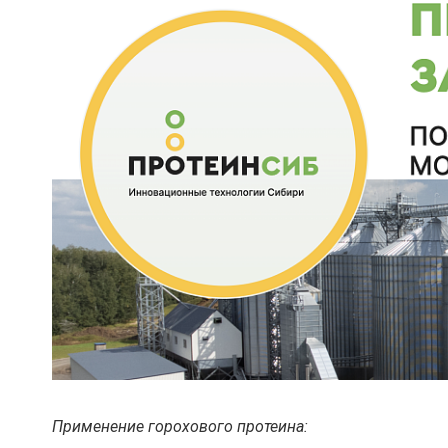
Применение горохового протеина: