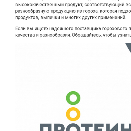
высококачественный продукт, соответствующий все
разнообразную продукцию из гороха, которая подхо
продуктов, выпечки и многих других применений.
Если вы ищете надежного поставщика горохового п
качества и разнообразия. Обращайтесь, чтобы узнат