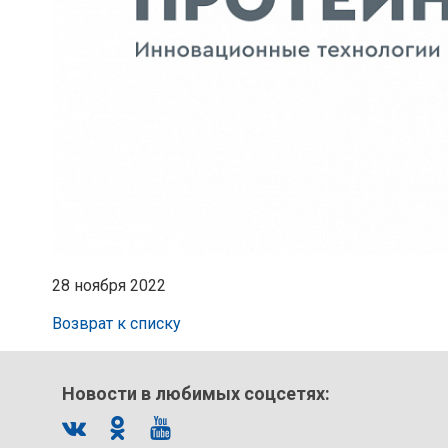
28 ноября 2022
Возврат к списку
Новости в любимых соцсетях: