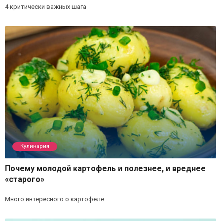
4 критически важных шага
Кулинария
Почему молодой картофель и полезнее, и вреднее
«старого»
Много интересного о картофеле