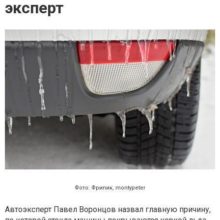
эксперт
Фото: Фрипик, montypeter
Автоэксперт Павел Воронцов назвал главную причину,