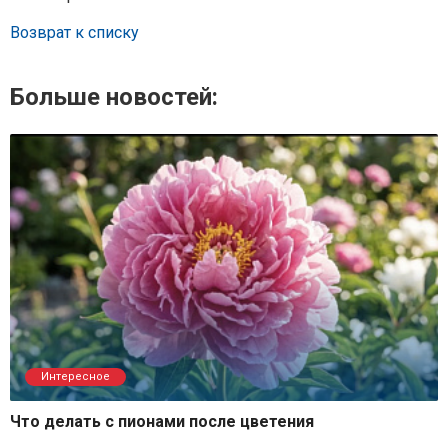
Возврат к списку
Больше новостей:
Интересное
Что делать с пионами после цветения