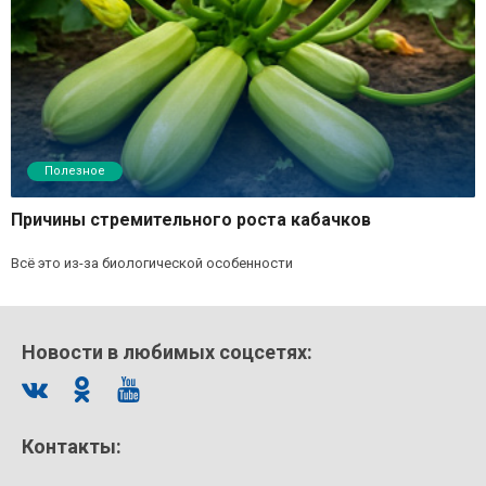
Полезное
Причины стремительного роста кабачков
Всё это из-за биологической особенности
Новости в любимых соцсетях:
Контакты: