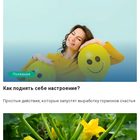
Полезное
Как поднять себе настроение?
Простые действия, которые запустят выработку гормонов счастья