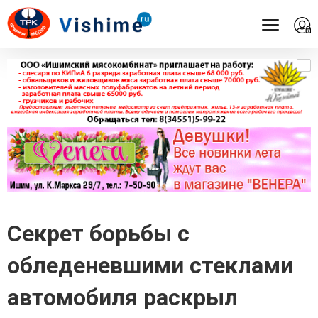
...
...
Секрет борьбы с
обледеневшими стеклами
автомобиля раскрыл