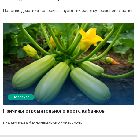
Простые действия, которые запустят выработку гормонов счастья
Полезное
Причины стремительного роста кабачков
Всё это из-за биологической особенности