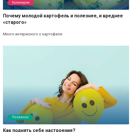
Кулинария
Почему молодой картофель и полезнее, и вреднее
«старого»
Много интересного о картофеле
Полезное
Как поднять себе настроение?