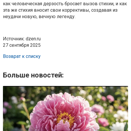
как человеческая дерзость бросает вызов стихии, и как
эта же стихия вносит свои коррективы, создавая из
неудачи новую, вечную легенду.
Источник: dzen.ru
27 сентября 2025
Возврат к списку
Больше новостей: