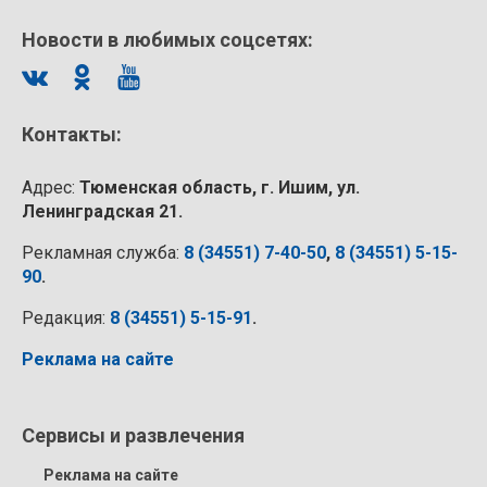
Новости в любимых соцсетях:
Контакты:
Адрес:
Тюменская область, г. Ишим, ул.
Ленинградская 21.
Рекламная служба:
8 (34551) 7-40-50
,
8 (34551) 5-15-
90
.
Редакция:
8 (34551) 5-15-91
.
Реклама на сайте
Сервисы и развлечения
Реклама на сайте