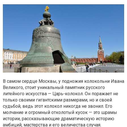
В самом сердце Москвы, у подножия колокольни Ивана
Великого, стоит уникальный памятник русского
литейного искусства — Царь-колокол. Он поражает не
только своими гигантскими размерами, но и своей
судьбой, ведь этот колокол никогда не звонил. Его
молчание и огромный отколотый кусок — это шрамы
истории, рассказывающие драматическую историю
амбиций, мастерства и его величества случая.