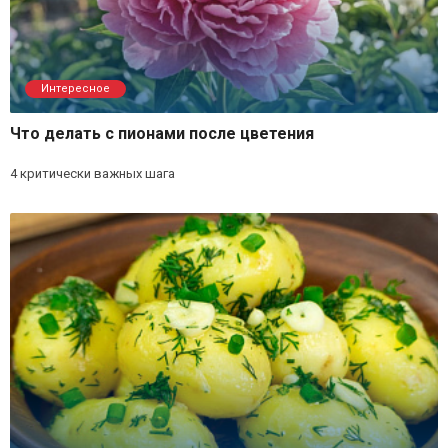
Интересное
Что делать с пионами после цветения
4 критически важных шага