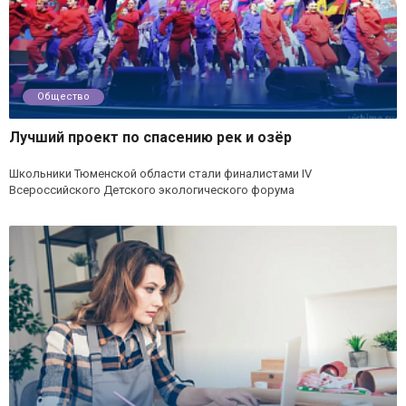
Общество
Лучший проект по спасению рек и озёр
Школьники Тюменской области стали финалистами IV
Всероссийского Детского экологического форума