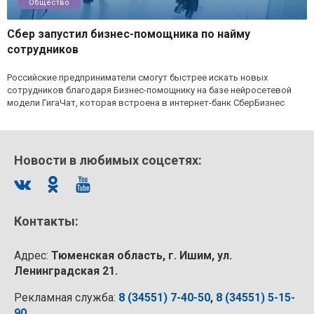
Общество
Сбер запустил бизнес-помощника по найму
сотрудников
Российские предприниматели смогут быстрее искать новых
сотрудников благодаря Бизнес-помощнику на базе нейросетевой
модели ГигаЧат, которая встроена в интернет-банк СберБизнес
Новости в любимых соцсетях:
Контакты:
Адрес:
Тюменская область, г. Ишим, ул.
Ленинградская 21.
Рекламная служба:
8 (34551) 7-40-50
,
8 (34551) 5-15-
90
.