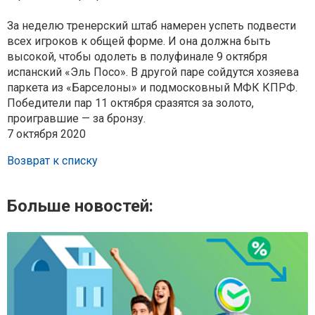
За неделю тренерский штаб намерен успеть подвести
всех игроков к общей форме. И она должна быть
высокой, чтобы одолеть в полуфинале 9 октября
испанский «Эль Посо». В другой паре сойдутся хозяева
паркета из «Барселоны» и подмосковный МФК КПРФ.
Победители пар 11 октября сразятся за золото,
проигравшие — за бронзу.
7 октября 2020
Возврат к списку
Больше новостей: