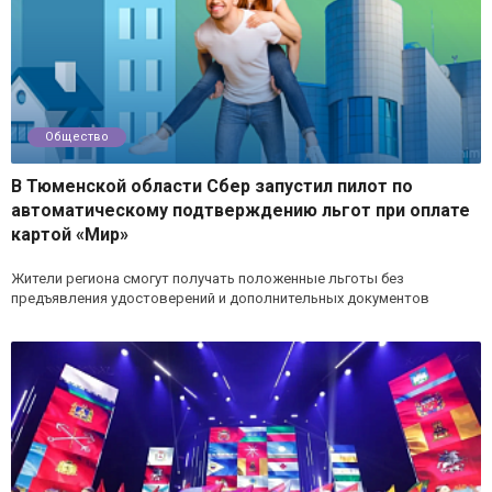
Общество
В Тюменской области Сбер запустил пилот по
автоматическому подтверждению льгот при оплате
картой «Мир»
Жители региона смогут получать положенные льготы без
предъявления удостоверений и дополнительных документов