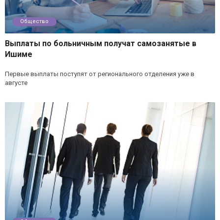
Общество
Выплаты по больничным получат самозанятые в
Ишиме
Первые выплаты поступят от регионального отделения уже в
августе