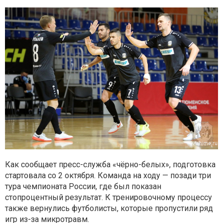
Как сообщает пресс-служба «чёрно-белых», подготовка
стартовала со 2 октября. Команда на ходу — позади три
тура чемпионата России, где был показан
стопроцентный результат. К тренировочному процессу
также вернулись футболисты, которые пропустили ряд
игр из-за микротравм.