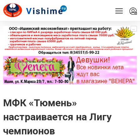
...
...
МФК «Тюмень»
настраивается на Лигу
чемпионов