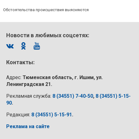
Обстоятельства происшествия выясняются
Новости в любимых соцсетях:
Контакты:
Адрес:
Тюменская область, г. Ишим, ул.
Ленинградская 21.
Рекламная служба:
8 (34551) 7-40-50
,
8 (34551) 5-15-
90
.
Редакция:
8 (34551) 5-15-91
.
Реклама на сайте