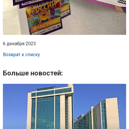
6 декабря 2023
Возврат к списку
Больше новостей: