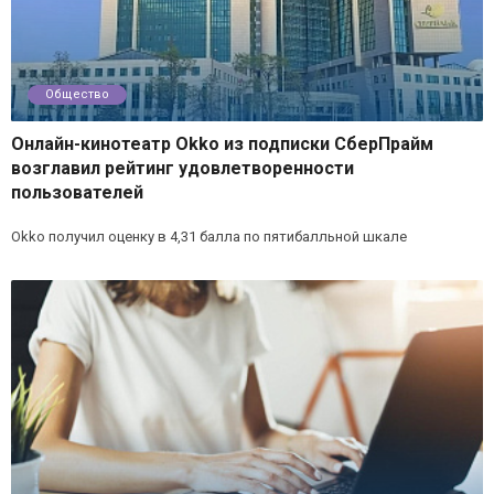
Общество
Онлайн-кинотеатр Okko из подписки СберПрайм
возглавил рейтинг удовлетворенности
пользователей
Okko получил оценку в 4,31 балла по пятибалльной шкале