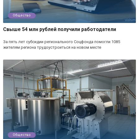
Общество
Свыше 54 млн рублей получили работодатели
За пять лет субсидии регионального Соцфонда помогли 1085
жителям региона трудоустроиться на новом месте
Общество