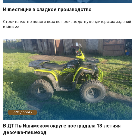
Инвестиции в сладкое производство
Строительство нового цеха по производству кондитерских изделий
в Ишиме
PRO дороги
В ДТП в Ишимском округе пострадала 13-летняя
девочка-пешеход