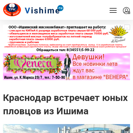
...
...
Краснодар встречает юных
пловцов из Ишима