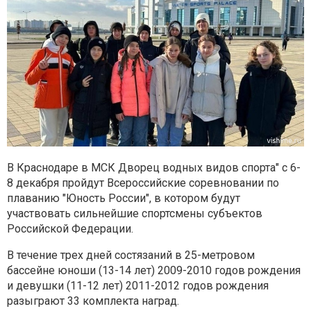
В Краснодаре в МСК Дворец водных видов спорта" с 6-
8 декабря пройдут Всероссийские соревновании по
плаванию "Юность России", в котором будут
участвовать сильнейшие спортсмены субъектов
Российской Федерации.
В течение трех дней состязаний в 25-метровом
бассейне юноши (13-14 лет) 2009-2010 годов рождения
и девушки (11-12 лет) 2011-2012 годов рождения
разыграют 33 комплекта наград.