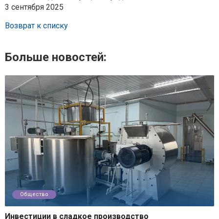
3 сентября 2025
Возврат к списку
Больше новостей:
Общество
Инвестиции в сладкое производство