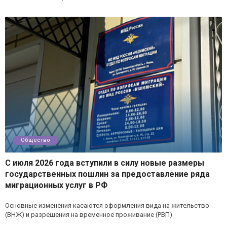
Общество
С июля 2026 года вступили в силу новые размеры
государственных пошлин за предоставление ряда
миграционных услуг в РФ
Основные изменения касаются оформления вида на жительство
(ВНЖ) и разрешения на временное проживание (РВП)