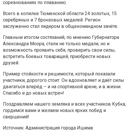
соревнованиях по плаванию.
Всего в копилке Тюменской области 24 золотых, 15
серебряных и 7 бронзовых медалей. Регион
заслуженно стал лидером в общекомандном зачёте.
Главным итогом состязаний, по мнению Губернатора
Александра Моора, стали не только медали, но и
возможность проявить себя, проверить свои силы,
встретить боевых товарищей, приобрести новых
друзей:
Пример стойкости и решимости, который показали
участники, дорогого стоит. Он вдохновляет и даёт силы
двигаться вперёд – и на спортивной арене, и в жизни.
Спасибо и до новых встреч!
Поздравляем нашего земляка и всех участников Кубка,
гордимся вами и желаем новых ярких побед и
свершений!
Источник: Администрация города Ишима