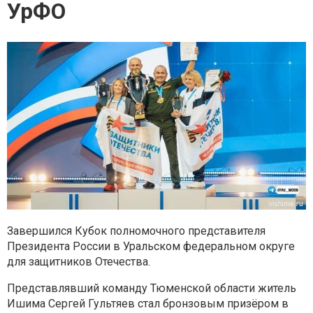
УрФО
Завершился Кубок полномочного представителя
Президента России в Уральском федеральном округе
для защитников Отечества.
Представлявший команду Тюменской области житель
Ишима Сергей Гультяев стал бронзовым призёром в