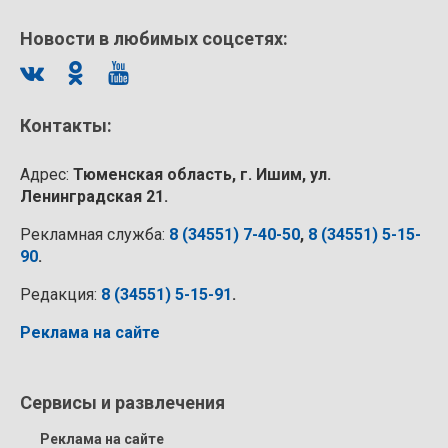
Новости в любимых соцсетях:
Контакты:
Адрес:
Тюменская область, г. Ишим, ул.
Ленинградская 21.
Рекламная служба:
8 (34551) 7-40-50
,
8 (34551) 5-15-
90
.
Редакция:
8 (34551) 5-15-91
.
Реклама на сайте
Сервисы и развлечения
Реклама на сайте