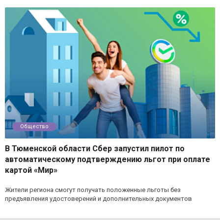
Общество
В Тюменской области Сбер запустил пилот по
автоматическому подтверждению льгот при оплате
картой «Мир»
Жители региона смогут получать положенные льготы без
предъявления удостоверений и дополнительных документов