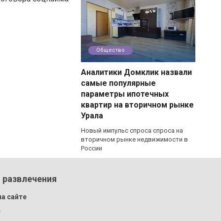
Общество
Аналитики Домклик назвали
самые популярные
параметры ипотечных
квартир на вторичном рынке
Урала
Новый импульс спроса спроса на
вторичном рынке недвижимости в
России
 развлечения
а сайте
e