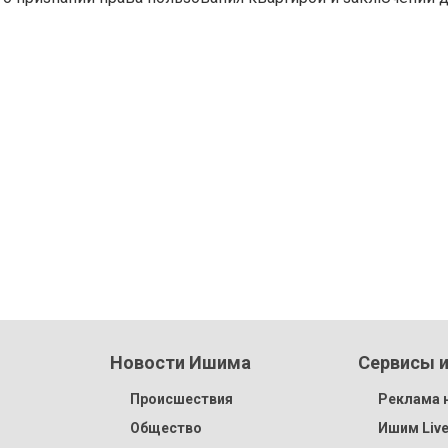
Новости Ишима
Сервисы и
Происшествия
Реклама н
Общество
Ишим Liv