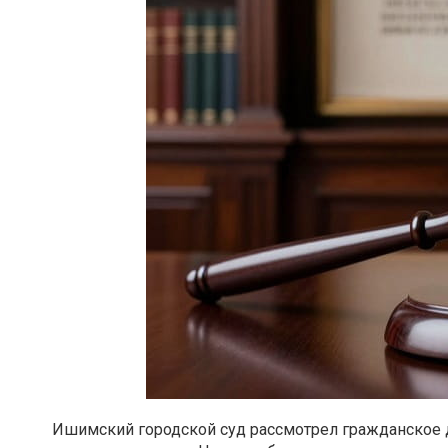
Ишимский городской суд рассмотрел гражданское д