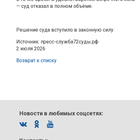
— суд отказал в полном объёме.
Решение суда вступило в законную силу.
Источник: пресс-служба72суды.рф
2 июля 2026
Возврат к списку
Новости в любимых соцсетях: