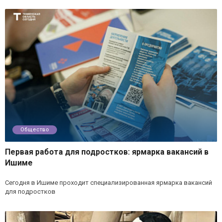
Общество
Первая работа для подростков: ярмарка вакансий в
Ишиме
Сегодня в Ишиме проходит специализированная ярмарка вакансий
для подростков