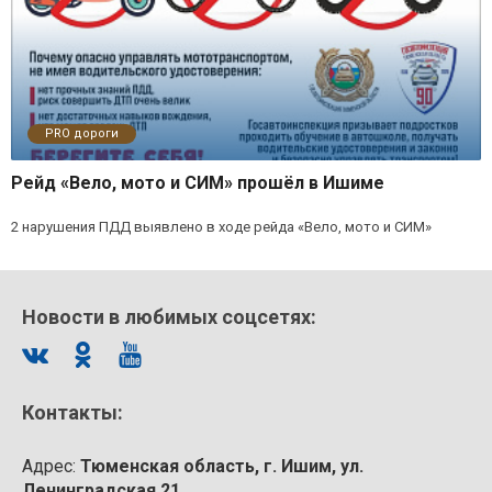
PRO дороги
Рейд «Вело, мото и СИМ» прошёл в Ишиме
2 нарушения ПДД выявлено в ходе рейда «Вело, мото и СИМ»
Новости в любимых соцсетях:
Контакты:
Адрес:
Тюменская область, г. Ишим, ул.
Ленинградская 21.