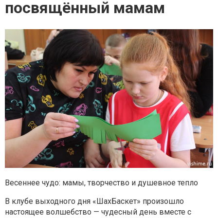
посвящённый мамам
Весеннее чудо: мамы, творчество и душевное тепло
В клубе выходного дня «ШахБаскет» произошло
настоящее волшебство — чудесный день вместе с