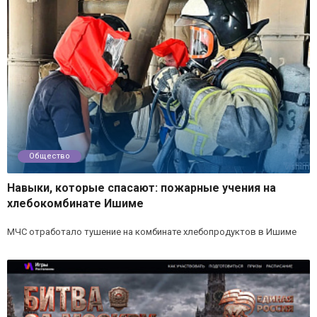
Общество
Навыки, которые спасают: пожарные учения на
хлебокомбинате Ишиме
МЧС отработало тушение на комбинате хлебопродуктов в Ишиме