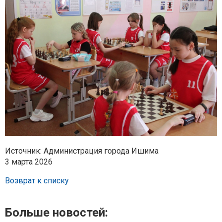
Источник: Администрация города Ишима
3 марта 2026
Возврат к списку
Больше новостей: