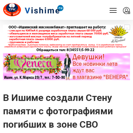
...
...
В Ишиме создали Стену
памяти с фотографиями
погибших в зоне СВО