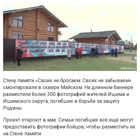
Стену памяти «Своих не бросаем. Своих не забываем»
смонтировали в сквере Майском. На длинном баннере
разместили более 300 фотографий жителей Ишима и
Ишимского округа, погибших в борьбе за защиту
Родины.
Проект откроют в мае. Семьи погибших всё ещё могут
предоставить фотографии бойцов, чтобы разместить их
на Стене памяти.