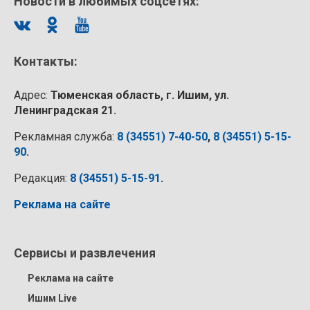
Новости в любимых соцсетях:
Контакты:
Адрес:
Тюменская область, г. Ишим, ул.
Ленинградская 21.
Рекламная служба:
8 (34551) 7-40-50
,
8 (34551) 5-15-
90
.
Редакция:
8 (34551) 5-15-91
.
Реклама на сайте
Сервисы и развлечения
Реклама на сайте
Ишим Live