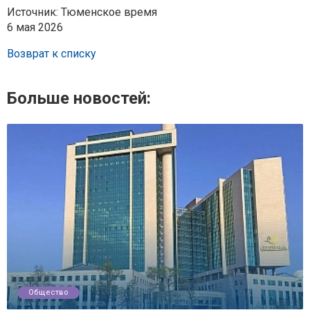
Источник: Тюменское время
6 мая 2026
Возврат к списку
Больше новостей:
Общество