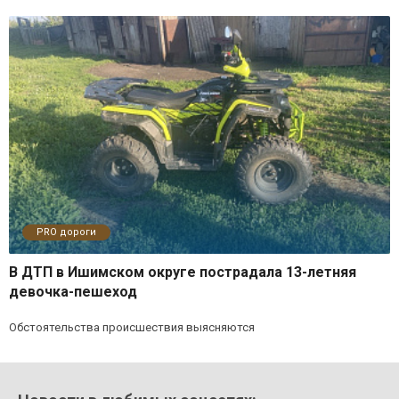
PRO дороги
В ДТП в Ишимском округе пострадала 13-летняя
девочка-пешеход
Обстоятельства происшествия выясняются