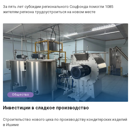
За пять лет субсидии регионального Соцфонда помогли 1085
жителям региона трудоустроиться на новом месте
Общество
Инвестиции в сладкое производство
Строительство нового цеха по производству кондитерских изделий
в Ишиме