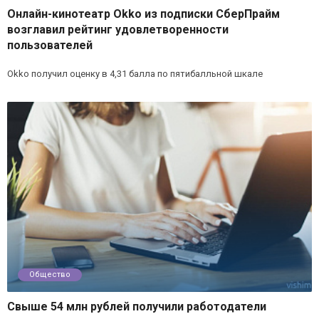
Онлайн-кинотеатр Okko из подписки СберПрайм
возглавил рейтинг удовлетворенности
пользователей
Okko получил оценку в 4,31 балла по пятибалльной шкале
Общество
Свыше 54 млн рублей получили работодатели