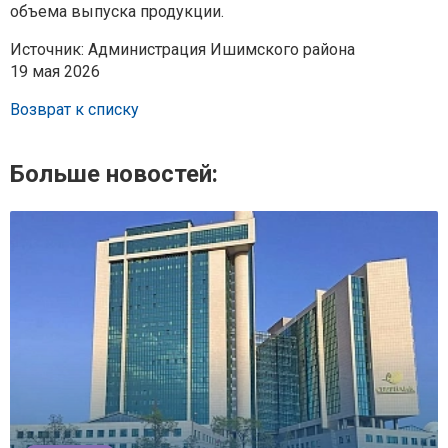
объема выпуска продукции.
Источник: Администрация Ишимского района
19 мая 2026
Возврат к списку
Больше новостей: