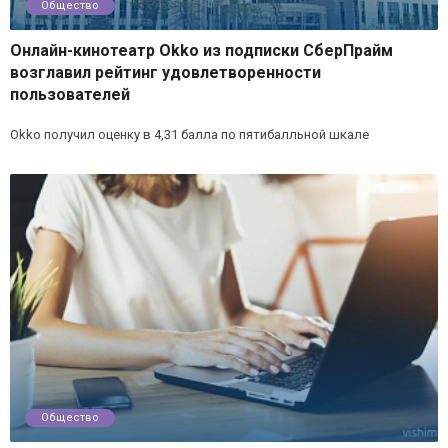
Общество
Онлайн-кинотеатр Okko из подписки СберПрайм
возглавил рейтинг удовлетворенности
пользователей
Okko получил оценку в 4,31 балла по пятибалльной шкале
Общество