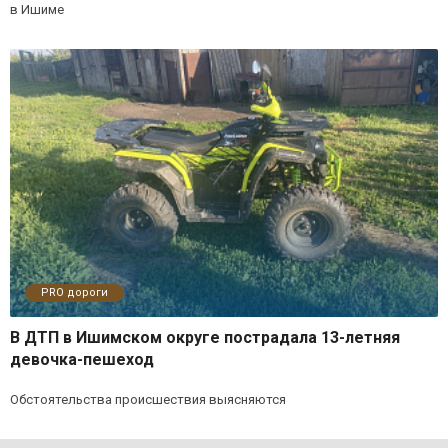
в Ишиме
PRO дороги
В ДТП в Ишимском округе пострадала 13-летняя
девочка-пешеход
Обстоятельства происшествия выясняются