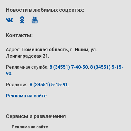
Новости в любимых соцсетях:
Контакты:
Адрес:
Тюменская область, г. Ишим, ул.
Ленинградская 21.
Рекламная служба:
8 (34551) 7-40-50
,
8 (34551) 5-15-
90
.
Редакция:
8 (34551) 5-15-91
.
Реклама на сайте
Сервисы и развлечения
Реклама на сайте