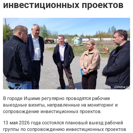
инвестиционных проектов
В городе Ишиме регулярно проводятся рабочие
выездные визиты, направленные на мониторинг и
сопровождение инвестиционных проектов.
13 мая 2026 года состоялся плановый выезд рабочей
группы по сопровождению инвестиционных проектов