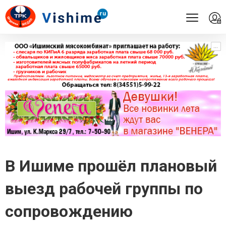
...
...
В Ишиме прошёл плановый
выезд рабочей группы по
сопровождению