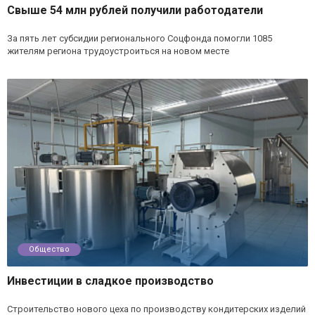
Свыше 54 млн рублей получили работодатели
За пять лет субсидии регионального Соцфонда помогли 1085
жителям региона трудоустроиться на новом месте
Общество
Инвестиции в сладкое производство
Строительство нового цеха по производству кондитерских изделий