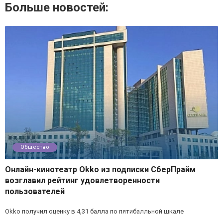
Больше новостей:
Общество
Онлайн-кинотеатр Okko из подписки СберПрайм
возглавил рейтинг удовлетворенности
пользователей
Okko получил оценку в 4,31 балла по пятибалльной шкале