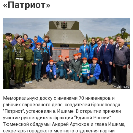
«Патриот»
Мемориальную доску с именами 70 инженеров и
рабочих паровозного депо, создателей бронепоезда
"Патриот", установили в Ишиме. В открытии приняли
участие руководитель фракции “Единой России”
Тюменской облдумы Андрей Артюхов и глава Ишима,
секретарь городского местного отделения партии