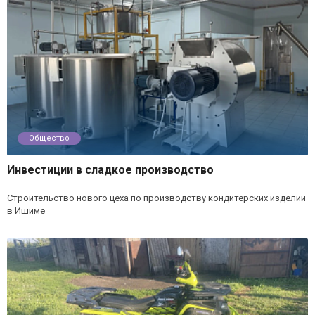
Общество
Инвестиции в сладкое производство
Строительство нового цеха по производству кондитерских изделий
в Ишиме