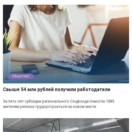
Общество
Свыше 54 млн рублей получили работодатели
За пять лет субсидии регионального Соцфонда помогли 1085
жителям региона трудоустроиться на новом месте