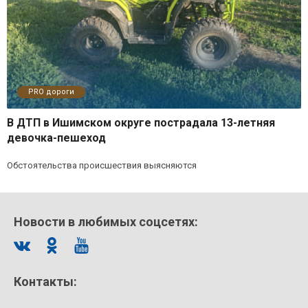
PRO дороги
В ДТП в Ишимском округе пострадала 13-летняя
девочка-пешеход
Обстоятельства происшествия выясняются
Новости в любимых соцсетях:
Контакты: