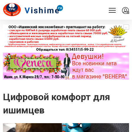
...
...
Цифровой комфорт для
ишимцев