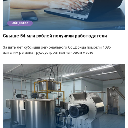
Общество
Свыше 54 млн рублей получили работодатели
За пять лет субсидии регионального Соцфонда помогли 1085
жителям региона трудоустроиться на новом месте