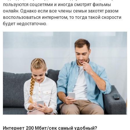
пользуются соцсетями и иногда смотрят фильмы
онлайн. Однако
если все члены семьи захотят разом
воспользоваться интернетом, то тогда
такой скорости
будет недостаточно.
Интернет 200 Мбит/сек самый удобный?