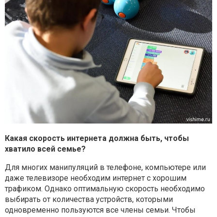
Какая скорость интернета должна быть, чтобы
хватило всей семье?
Для многих манипуляций в телефоне, компьютере или
даже телевизоре
необходим интернет с хорошим
трафиком. Однако оптимальную скорость
необходимо
выбирать от количества устройств, которыми
одновременно
пользуются все члены семьи. Чтобы