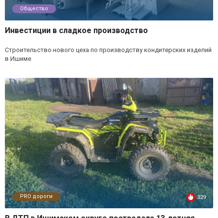
Общество
Инвестиции в сладкое производство
Строительство нового цеха по производству кондитерских изделий
в Ишиме
PRO дороги
329