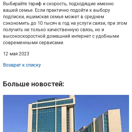
Выбирайте тариф и скорость, подходящие именно
вашей семье. Если практично подойти к выбору
подписки, ишимская семья может в среднем
сэкономить до 10 тысяч в год на услуги связи, при этом
получить не только качественную связь, но и
высокоскоростной домашний интернет с удобными
современными сервисами.
12 мая 2023
Возврат к списку
Больше новостей: