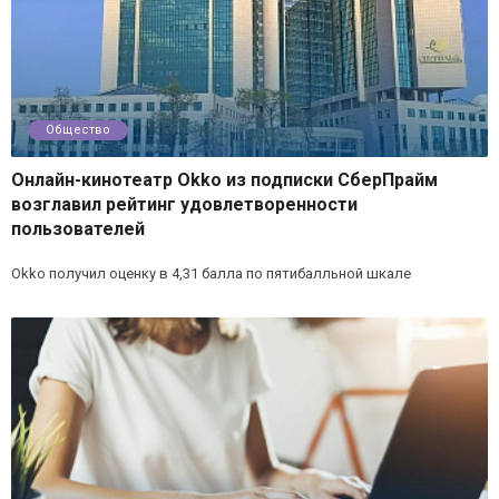
Общество
Онлайн-кинотеатр Okko из подписки СберПрайм
возглавил рейтинг удовлетворенности
пользователей
Okko получил оценку в 4,31 балла по пятибалльной шкале