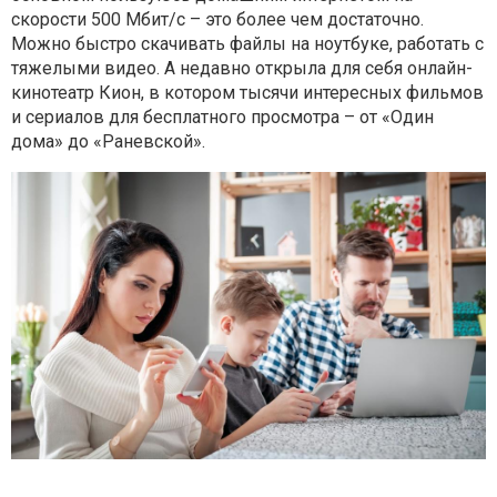
скорости 500 Мбит/с – это более чем достаточно.
Можно быстро скачивать файлы на ноутбуке, работать с
тяжелыми видео. А недавно открыла для себя онлайн-
кинотеатр Кион, в котором тысячи интересных фильмов
и сериалов для бесплатного просмотра – от «Один
дома» до «Раневской».