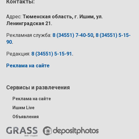
Контакты:
Адрес:
Тюменская область, г. Ишим, ул.
Ленинградская 21.
Рекламная служба:
8 (34551) 7-40-50
,
8 (34551) 5-15-
90
.
Редакция:
8 (34551) 5-15-91
.
Реклама на сайте
Сервисы и развлечения
Реклама на сайте
Ишим Live
Объявления