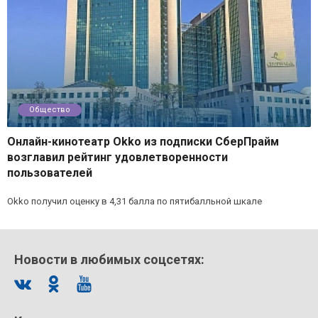
Общество
Онлайн-кинотеатр Okko из подписки СберПрайм
возглавил рейтинг удовлетворенности
пользователей
Okko получил оценку в 4,31 балла по пятибалльной шкале
Новости в любимых соцсетях: