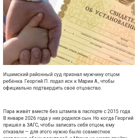
Ишимский районный суд признал мужчину отцом
ребёнка. Георгий П. подал иск к Марии А., чтобы
официально подтвердить своё отцовство.
Пара живёт вместе без штампа в паспорте с 2015 года.
В январе 2026 года у них родился сын. Но когда Георгий
пришёл в ЗАГС, чтобы записать себя отцом, ему
отказали — для этого нужно было совместное