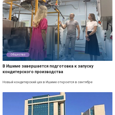
Общество
В Ишиме завершается подготовка к запуску
кондитерского производства
Новый кондитерский цех в Ишиме откроется в сентябре