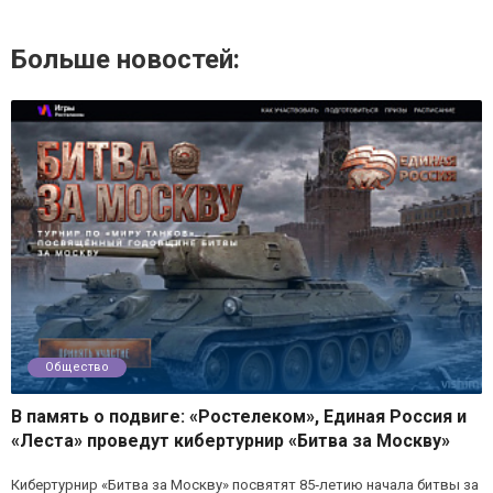
Больше новостей:
Общество
В память о подвиге: «Ростелеком», Единая Россия и
«Леста» проведут кибертурнир «Битва за Москву»
Кибертурнир «Битва за Москву» посвятят 85‑летию начала битвы за