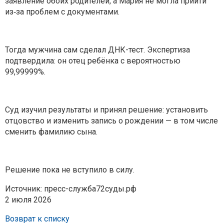
заявление обоих родителей, а Мария не могла прийти
из‑за проблем с документами.
Тогда мужчина сам сделал ДНК-тест. Экспертиза
подтвердила: он отец ребёнка с вероятностью
99,99999%.
Суд изучил результаты и принял решение: установить
отцовство и изменить запись о рождении — в том числе
сменить фамилию сына.
Решение пока не вступило в силу.
Источник: пресс-служба72суды.рф
2 июля 2026
Возврат к списку