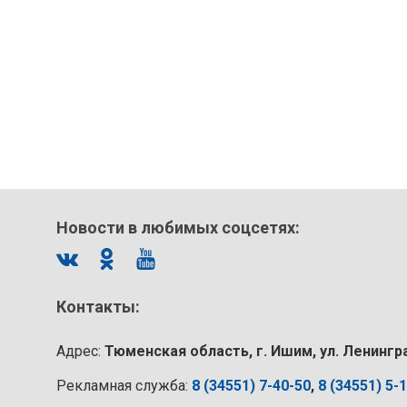
Новости в любимых соцсетях:
Контакты:
Адрес:
Тюменская область, г. Ишим, ул. Ленингр
Рекламная служба:
8 (34551) 7-40-50
,
8 (34551) 5-