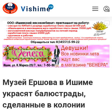
...
...
Музей Ершова в Ишиме
украсят балюстрады,
сделанные в колонии