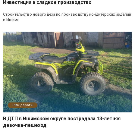
Инвестиции в сладкое производство
Строительство нового цеха по производству кондитерских изделий
в Ишиме
PRO дороги
В ДТП в Ишимском округе пострадала 13-летняя
девочка-пешеход