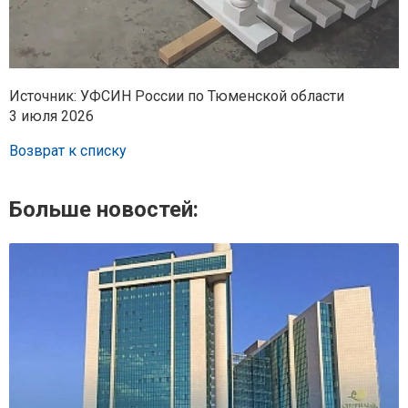
Источник: УФСИН России по Тюменской области
3 июля 2026
Возврат к списку
Больше новостей: