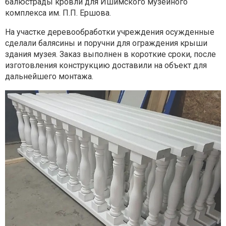
балюстрады кровли для Ишимского музейного
комплекса им.
П.П. Ершова.
На участке деревообработки учреждения осужденные
сделали
балясины и поручни для ограждения крыши
здания музея.
Заказ выполнен в короткие сроки, после
изготовления конструкцию
доставили на объект для
дальнейшего монтажа.