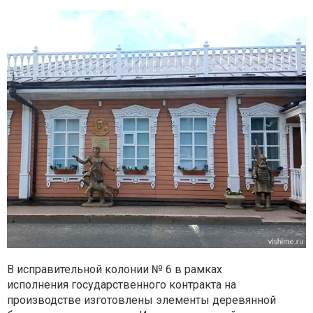
В исправительной колонии № 6 в рамках
исполнения
государственного контракта на
производстве изготовлены элементы
деревянной