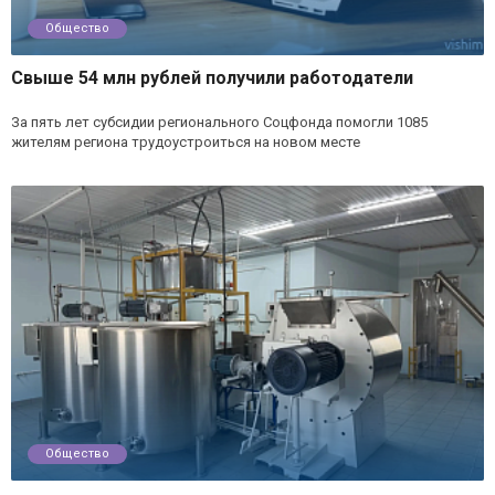
Общество
Свыше 54 млн рублей получили работодатели
За пять лет субсидии регионального Соцфонда помогли 1085
жителям региона трудоустроиться на новом месте
Общество