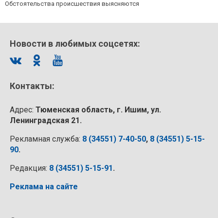
Обстоятельства происшествия выясняются
Новости в любимых соцсетях:
Контакты:
Адрес:
Тюменская область, г. Ишим, ул.
Ленинградская 21.
Рекламная служба:
8 (34551) 7-40-50
,
8 (34551) 5-15-
90
.
Редакция:
8 (34551) 5-15-91
.
Реклама на сайте