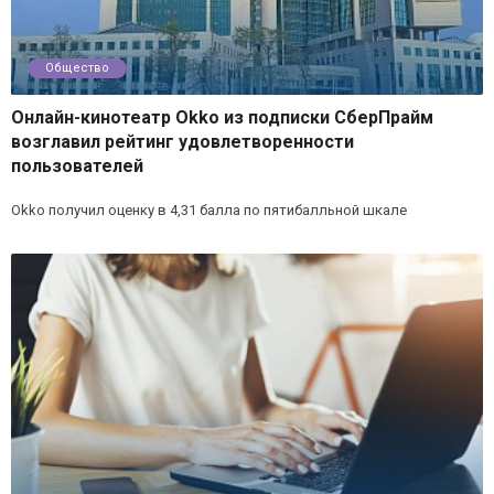
Общество
Онлайн-кинотеатр Okko из подписки СберПрайм
возглавил рейтинг удовлетворенности
пользователей
Okko получил оценку в 4,31 балла по пятибалльной шкале