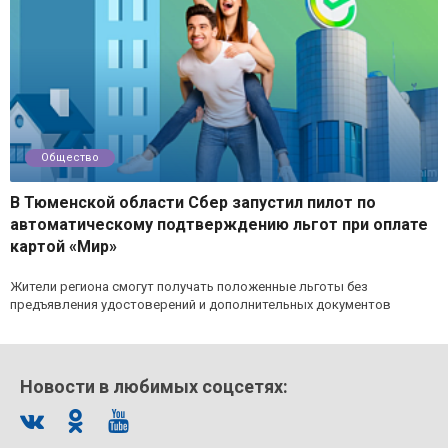
Общество
В Тюменской области Сбер запустил пилот по
автоматическому подтверждению льгот при оплате
картой «Мир»
Жители региона смогут получать положенные льготы без
предъявления удостоверений и дополнительных документов
Новости в любимых соцсетях: