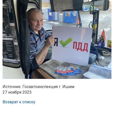
Источник: Госавтоинспекция г. Ишим
27 ноября 2025
Возврат к списку