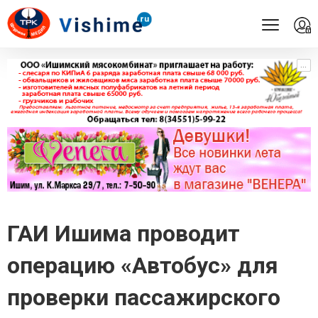
...
...
ГАИ Ишима проводит
операцию «Автобус» для
проверки пассажирского