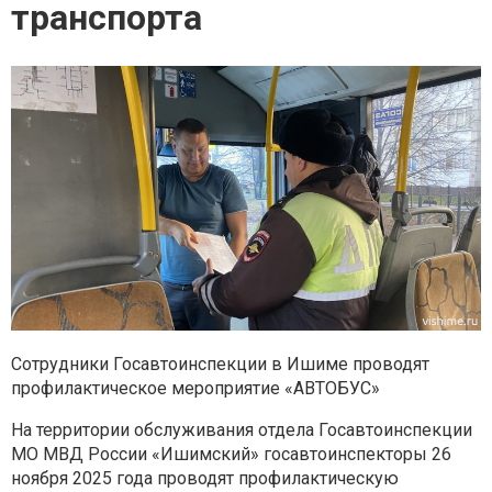
транспорта
Сотрудники Госавтоинспекции в Ишиме проводят
профилактическое
мероприятие «АВТОБУС»
На территории обслуживания отдела Госавтоинспекции
МО МВД
России «Ишимский» госавтоинспекторы 26
ноября 2025 года проводят
профилактическую