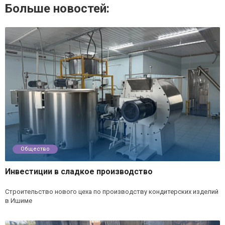
Больше новостей:
Общество
Инвестиции в сладкое производство
Строительство нового цеха по производству кондитерских изделий
в Ишиме