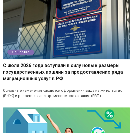
Общество
С июля 2026 года вступили в силу новые размеры
государственных пошлин за предоставление ряда
миграционных услуг в РФ
Основные изменения касаются оформления вида на жительство
(ВНЖ) и разрешения на временное проживание (РВП)