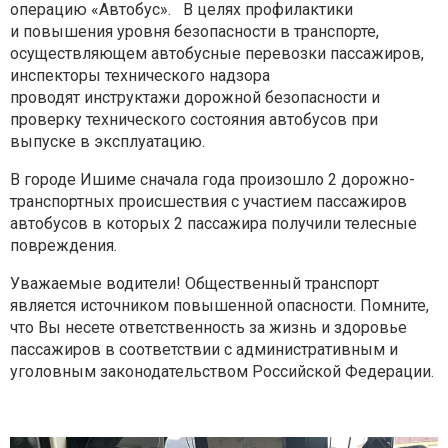
операцию «Автобус». В целях профилактики
и
повышения уровня безопасности в транспорте,
осуществляющем автобусные
перевозки пассажиров,
инспекторы технического надзора
проводят
инструктажи дорожной безопасности и
проверку технического состояния
автобусов при
выпуске в эксплуатацию.
В городе Ишиме сначала года произошло 2 дорожно-
транспортных
происшествия с участием пассажиров
автобусов в которых 2 пассажира
получили телесные
повреждения.
Уважаемые водители! Общественный транспорт
является источником
повышенной опасности. Помните,
что Вы несете ответственность за жизнь и
здоровье
пассажиров в соответствии с административным и
уголовным
законодательством Российской Федерации.