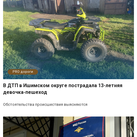
PRO дороги
В ДТП в Ишимском округе пострадала 13-летняя
девочка-пешеход
Обстоятельства происшествия выясняются