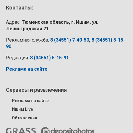
Контакты:
Адрес:
Тюменская область, г. Ишим, ул.
Ленинградская 21.
Рекламная служба:
8 (34551) 7-40-50
,
8 (34551) 5-15-
90
.
Редакция:
8 (34551) 5-15-91
.
Реклама на сайте
Сервисы и развлечения
Реклама на сайте
Ишим Live
Объявления