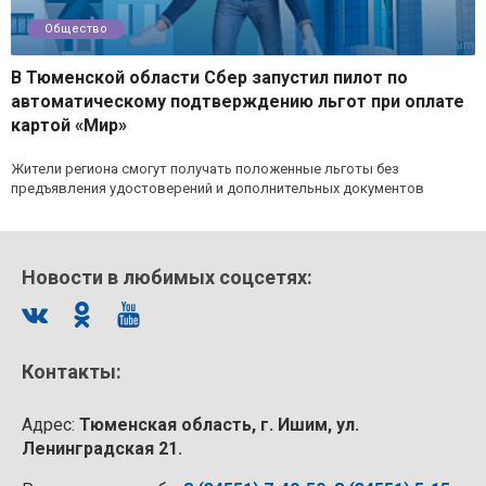
Общество
В Тюменской области Сбер запустил пилот по
автоматическому подтверждению льгот при оплате
картой «Мир»
Жители региона смогут получать положенные льготы без
предъявления удостоверений и дополнительных документов
Новости в любимых соцсетях:
Контакты:
Адрес:
Тюменская область, г. Ишим, ул.
Ленинградская 21.