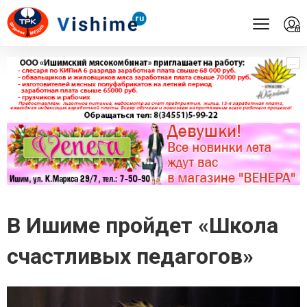
...
...
В Ишиме пройдет «Школа
счастливых педагогов»