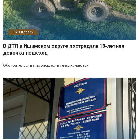
PRO дороги
В ДТП в Ишимском округе пострадала 13-летняя
девочка-пешеход
Обстоятельства происшествия выясняются