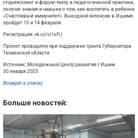
сторителлинг и форум-театр в педагогической практике,
получат знания и навыки о том, как воспитать в ребенке
«Счастливый иммунитет». Выездной интенсив в Ишиме
пройдет 13 и 14 февраля.
Регистрация: vk.cc/ci1xPJ
Проект проводится при поддержке гранта Губернатора
Тюменской области.
Источник: Молодёжный Центр развития | Ишим
30 января 2025
Возврат к списку
Больше новостей: