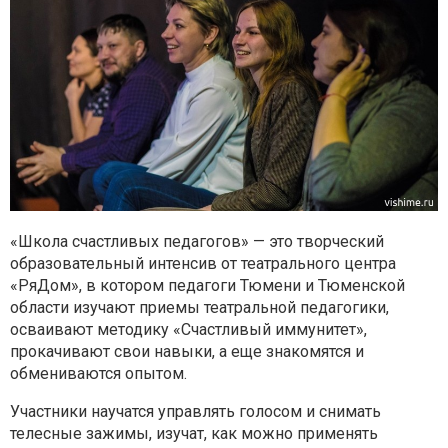
«Школа счастливых педагогов» — это творческий
образовательный интенсив от театрального центра
«РяДом», в котором педагоги Тюмени и Тюменской
области изучают приемы театральной педагогики,
осваивают методику «Счастливый иммунитет»,
прокачивают свои навыки, а еще знакомятся и
обмениваются опытом.
Участники научатся управлять голосом и снимать
телесные зажимы, изучат, как можно применять