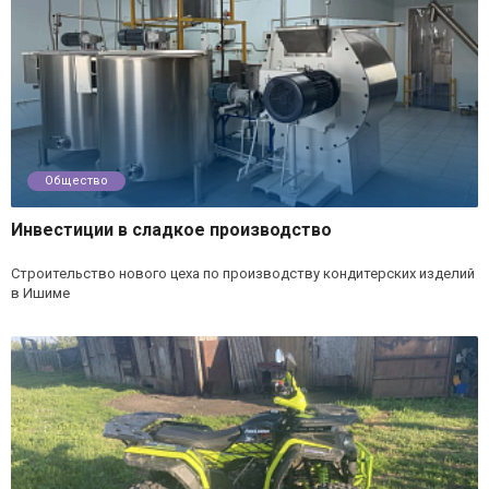
Общество
Инвестиции в сладкое производство
Строительство нового цеха по производству кондитерских изделий
в Ишиме