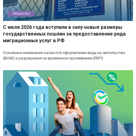
Общество
С июля 2026 года вступили в силу новые размеры
государственных пошлин за предоставление ряда
миграционных услуг в РФ
Основные изменения касаются оформления вида на жительство
(ВНЖ) и разрешения на временное проживание (РВП)