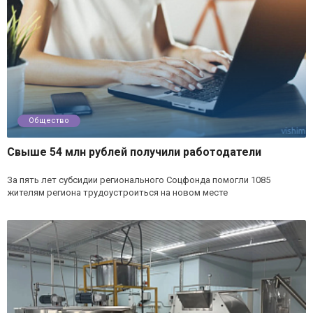
Общество
Свыше 54 млн рублей получили работодатели
За пять лет субсидии регионального Соцфонда помогли 1085
жителям региона трудоустроиться на новом месте