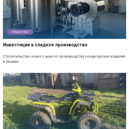
Общество
Инвестиции в сладкое производство
Строительство нового цеха по производству кондитерских изделий
в Ишиме