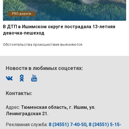
PRO дороги
В ДТП в Ишимском округе пострадала 13-летняя
девочка-пешеход
Обстоятельства происшествия выясняются
Новости в любимых соцсетях:
Контакты:
Адрес:
Тюменская область, г. Ишим, ул.
Ленинградская 21.
Рекламная служба:
8 (34551) 7-40-50
,
8 (34551) 5-15-