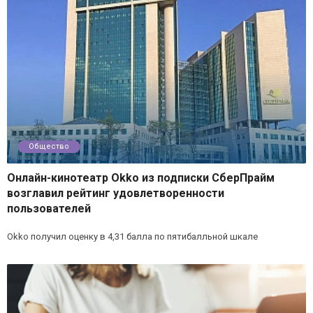
Общество
Онлайн-кинотеатр Okko из подписки СберПрайм
возглавил рейтинг удовлетворенности
пользователей
Okko получил оценку в 4,31 балла по пятибалльной шкале