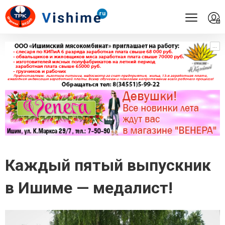
...
...
Каждый пятый выпускник
в Ишиме — медалист!