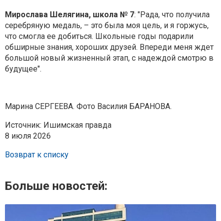
Мирослава Шелягина, школа № 7
: "Рада, что получила
серебряную медаль, – это была моя цель, и я горжусь,
что смогла ее добиться. Школьные годы подарили
обширные знания, хороших друзей. Впереди меня ждет
большой новый жизненный этап, с надеждой смотрю в
будущее".
Марина СЕРГЕЕВА. Фото Василия БАРАНОВА.
Источник: Ишимская правда
8 июля 2026
Возврат к списку
Больше новостей: