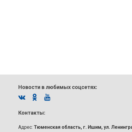
Новости в любимых соцсетях:
Контакты:
Адрес:
Тюменская область, г. Ишим, ул. Ленингр