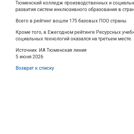
Тюменский колледж производственных и социальны
развития систем инклюзивного образования в стра
Всего в рейтинг вошли 175 базовых ПОО страны.
Кроме того, в Ежегодном рейтинге Ресурсных уче
социальных технологий оказался на третьем месте.
Источник: ИА Тюменская линия
5 июня 2026
Возврат к списку