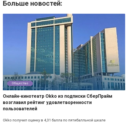
Больше новостей:
Общество
Онлайн-кинотеатр Okko из подписки СберПрайм
возглавил рейтинг удовлетворенности
пользователей
Okko получил оценку в 4,31 балла по пятибалльной шкале