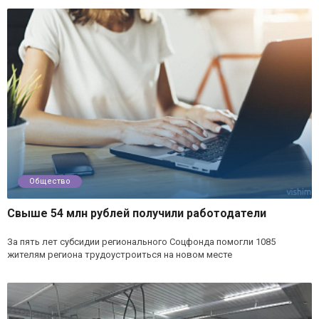
Общество
Свыше 54 млн рублей получили работодатели
За пять лет субсидии регионального Соцфонда помогли 1085
жителям региона трудоустроиться на новом месте