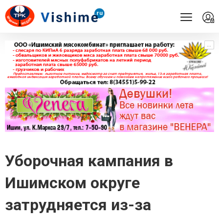
...
...
Уборочная кампания в
Ишимском округе
затрудняется из-за