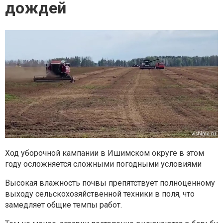
дождей
Ход уборочной кампании в Ишимском округе в этом
году осложняется сложными погодными условиями
Высокая влажность почвы препятствует полноценному
выходу сельскохозяйственной техники в поля, что
замедляет общие темпы работ.