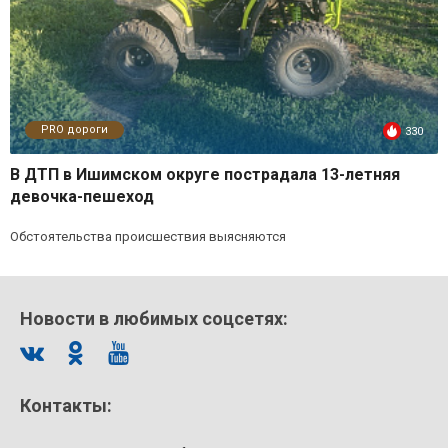
PRO дороги
330
В ДТП в Ишимском округе пострадала 13-летняя
девочка-пешеход
Обстоятельства происшествия выясняются
Новости в любимых соцсетях:
Контакты: