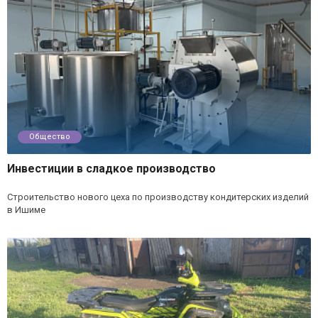
Общество
Инвестиции в сладкое производство
Строительство нового цеха по производству кондитерских изделий
в Ишиме