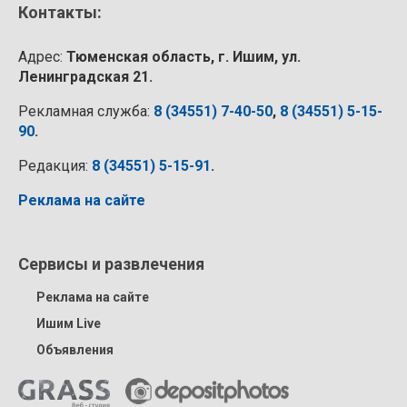
Контакты:
Адрес:
Тюменская область, г. Ишим, ул.
Ленинградская 21.
Рекламная служба:
8 (34551) 7-40-50
,
8 (34551) 5-15-
90
.
Редакция:
8 (34551) 5-15-91
.
Реклама на сайте
Сервисы и развлечения
Реклама на сайте
Ишим Live
Объявления