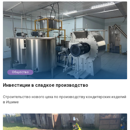
Общество
Инвестиции в сладкое производство
Строительство нового цеха по производству кондитерских изделий
в Ишиме