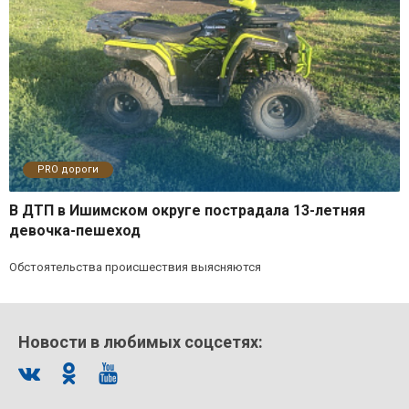
PRO дороги
В ДТП в Ишимском округе пострадала 13-летняя
девочка-пешеход
Обстоятельства происшествия выясняются
Новости в любимых соцсетях: