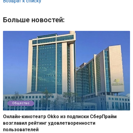
Возврат к списку
Больше новостей:
Общество
Онлайн-кинотеатр Okko из подписки СберПрайм
возглавил рейтинг удовлетворенности
пользователей