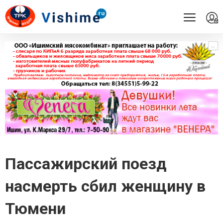
...
...
Пассажирский поезд
насмерть сбил женщину в
Тюмени