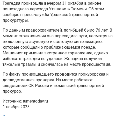
Трагедия произошла вечером 31 октября в районе
пешеходного перехода Утяшево в Тюмени. Об этом
сообщает пресс-служба Уральской транспортной
прокуратуры.
По данным правоохранителей, погибшей было 76 лет. В
момент столкновения она переходила пути, несмотря на
включенную звуковую и световую сигнализацию,
которые сообщали о приближающемся поезде.
Машинист применил экстренное торможение, однако
избежать трагедии не удалось. Женщина получила
тяжелые травмы и скончалась на месте происшествия.
По факту произошедшего проводится прокурорская и
доследственная проверка. На месте работают
следователи СК России и тюменский транспортный
прокурор.
Источник: tumentoday.ru
1 ноября 2023