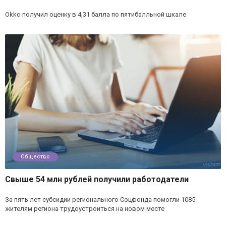
Okko получил оценку в 4,31 балла по пятибалльной шкале
Общество
Свыше 54 млн рублей получили работодатели
За пять лет субсидии регионального Соцфонда помогли 1085
жителям региона трудоустроиться на новом месте