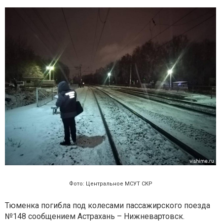
Фото: Центральное МСУТ СКР
Тюменка погибла под колесами пассажирского поезда
№148 сообщением Астрахань – Нижневартовск.