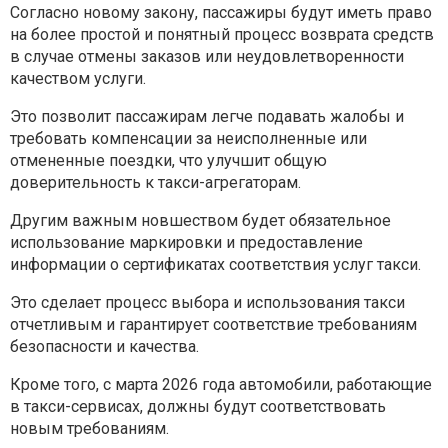
Согласно новому закону, пассажиры будут иметь право
на более простой и понятный процесс возврата средств
в случае отмены заказов или неудовлетворенности
качеством услуги.
Это позволит пассажирам легче подавать жалобы и
требовать компенсации за неисполненные или
отмененные поездки, что улучшит общую
доверительность к такси-агрегаторам.
Другим важным новшеством будет обязательное
использование маркировки и предоставление
информации о сертификатах соответствия услуг такси.
Это сделает процесс выбора и использования такси
отчетливым и гарантирует соответствие требованиям
безопасности и качества.
Кроме того, с марта 2026 года автомобили, работающие
в такси-сервисах, должны будут соответствовать
новым требованиям.