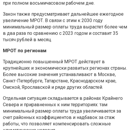
при полном восьмичасовом рабочем дне.
Закон также предусматривает дальнейшее ежегодное
увеличение МРОТ. В связи с этим к 2030 году
минимальный размер оплаты труда вырастет более чем
в два раза по сравнению с 2023 годом и составит 35
тысяч рублей в месяц.
МРОТ по регионам
Традиционно повышенный МРОТ действует в
крупнейших и экономически развитых регионах страны.
Более высокие значения устанавливают в Москве,
Санкт-Петербурге, Татарстане, Краснодарском крае,
Омской, Ярославской и ряде других областей.
Отдельная ситуация складывается в районах Крайнего
Севера и приравненных к ним территориях: там
минимальный размер оплаты труда увеличивается за
счет районных коэффициентов и надбавок за стаж
работы, что позволяет компенсировать сложные