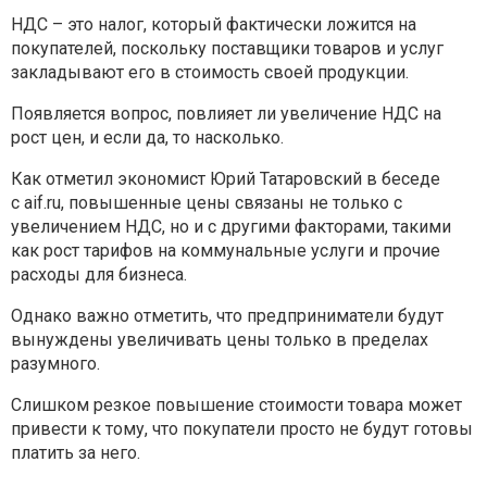
НДС – это налог, который фактически ложится на
покупателей, поскольку поставщики товаров и услуг
закладывают его в стоимость своей продукции.
Появляется вопрос, повлияет ли увеличение НДС на
рост цен, и если да, то насколько.
Как отметил экономист Юрий Татаровский в беседе
с aif.ru, повышенные цены связаны не только с
увеличением НДС, но и с другими факторами, такими
как рост тарифов на коммунальные услуги и прочие
расходы для бизнеса.
Однако важно отметить, что предприниматели будут
вынуждены увеличивать цены только в пределах
разумного.
Слишком резкое повышение стоимости товара может
привести к тому, что покупатели просто не будут готовы
платить за него.