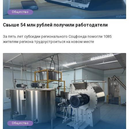
Общество
Свыше 54 млн рублей получили работодатели
За пять лет субсидии регионального Соцфонда помогли 1085
жителям региона трудоустроиться на новом месте
Общество