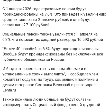
С 1 января 2026 года страховые пенсии будут
проиндексированы на 7,6%. Это приведет к увеличению
средних выплат на 2 тысячи рублей, и они будут
составлять 27 100 рублей.
Социальные пенсии также увеличатся с 1 апреля на
6,8%, что повысит их средний размер до 16 590 рублей.
"Более 40 пособий на 6,8% будут проиндексированы.
Вообще будут проиндексированы без исключения все
публичные обязательства России.
И бюджет позволяет их в полном объеме и в
установленные сроки выполнить", – сообщила член
комитета Госдумы по труду, социальной политике и
делам ветеранов Светлана Бессараб в разговоре с
Lenta.ru.
Также пожилые люди больше не будут обязаны
информировать Социальный фонд о своей трудовой