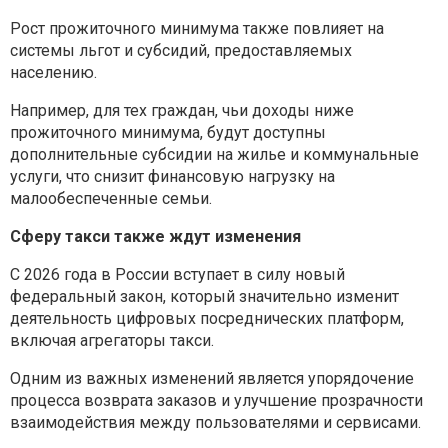
Рост прожиточного минимума также повлияет на
системы льгот и субсидий, предоставляемых
населению.
Например, для тех граждан, чьи доходы ниже
прожиточного минимума, будут доступны
дополнительные субсидии на жилье и коммунальные
услуги, что снизит финансовую нагрузку на
малообеспеченные семьи.
Сферу такси также ждут изменения
С 2026 года в России вступает в силу новый
федеральный закон, который значительно изменит
деятельность цифровых посреднических платформ,
включая агрегаторы такси.
Одним из важных изменений является упорядочение
процесса возврата заказов и улучшение прозрачности
взаимодействия между пользователями и сервисами.