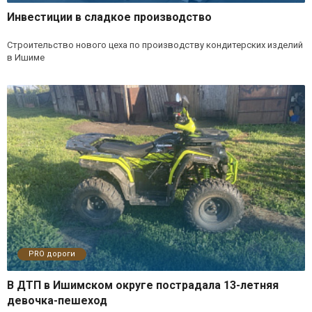
Инвестиции в сладкое производство
Строительство нового цеха по производству кондитерских изделий
в Ишиме
PRO дороги
В ДТП в Ишимском округе пострадала 13-летняя
девочка-пешеход