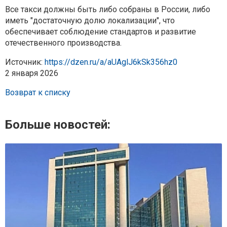
Все такси должны быть либо собраны в России, либо
иметь "достаточную долю локализации", что
обеспечивает соблюдение стандартов и развитие
отечественного производства.
Источник:
https://dzen.ru/a/aUAglJ6kSk356hz0
2 января 2026
Возврат к списку
Больше новостей: