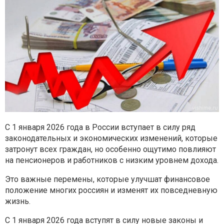
С 1 января 2026 года в России вступает в силу ряд
законодательных и экономических изменений, которые
затронут всех граждан, но особенно ощутимо повлияют
на пенсионеров и работников с низким уровнем дохода.
Это важные перемены, которые улучшат финансовое
положение многих россиян и изменят их повседневную
жизнь.
С 1 января 2026 года вступят в силу новые законы и