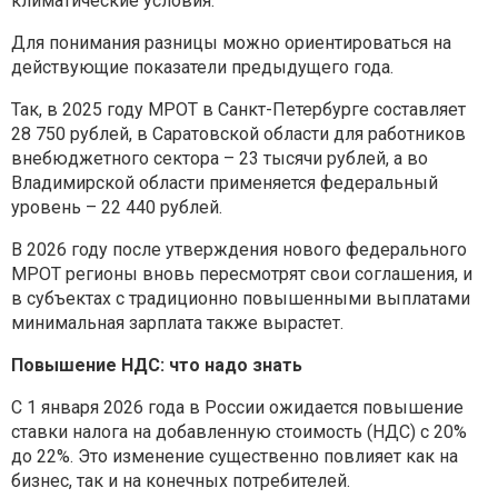
климатические условия.
Для понимания разницы можно ориентироваться на
действующие показатели предыдущего года.
Так, в 2025 году МРОТ в Санкт-Петербурге составляет
28 750 рублей, в Саратовской области для работников
внебюджетного сектора – 23 тысячи рублей, а во
Владимирской области применяется федеральный
уровень – 22 440 рублей.
В 2026 году после утверждения нового федерального
МРОТ регионы вновь пересмотрят свои соглашения, и
в субъектах с традиционно повышенными выплатами
минимальная зарплата также вырастет.
Повышение НДС: что надо знать
С 1 января 2026 года в России ожидается повышение
ставки налога на добавленную стоимость (НДС) с 20%
до 22%. Это изменение существенно повлияет как на
бизнес, так и на конечных потребителей.