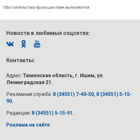
Обстоятельства происшествия выясняются
Новости в любимых соцсетях:
Контакты:
Адрес:
Тюменская область, г. Ишим, ул.
Ленинградская 21.
Рекламная служба:
8 (34551) 7-40-50
,
8 (34551) 5-15-
90
.
Редакция:
8 (34551) 5-15-91
.
Реклама на сайте