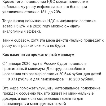
Кроме того, повышение НДС может привести к
небольшому росту инфляции, как это было при
увеличении ставки с 18% до 20%.
Тогда вклад повышения НДС в инфляцию составил
всего 1,5-2%, и в 2026 году можно ожидать
аналогичный эффект.
Таким образом, хотя эта мера действительно приведет к
росту цен, резких скачков не будет.
Как изменится прожиточный минимум
С 1 января 2026 года в России будет повышен
прожиточный минимум. Для трудоспособного
населения его размер составит 20 644 рубля, для детей
– 18 371 рубль, а для пенсионеров – 16 288 рублей.
Эта мера поможет улучшить материальное положение
граждан, особенно тех, кто живет на минимальные
доходы, и повысит социальные гарантии для
пенсионеров и многодетных семей.