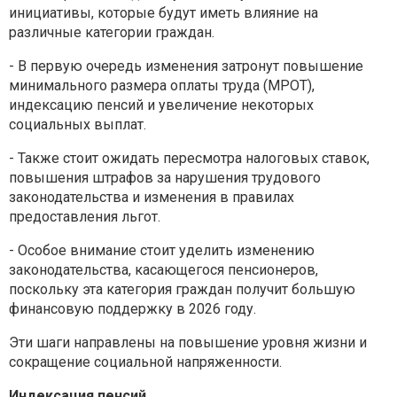
инициативы, которые будут иметь влияние на
различные категории граждан.
- В первую очередь изменения затронут повышение
минимального размера оплаты труда (МРОТ),
индексацию пенсий и увеличение некоторых
социальных выплат.
- Также стоит ожидать пересмотра налоговых ставок,
повышения штрафов за нарушения трудового
законодательства и изменения в правилах
предоставления льгот.
- Особое внимание стоит уделить изменению
законодательства, касающегося пенсионеров,
поскольку эта категория граждан получит большую
финансовую поддержку в 2026 году.
Эти шаги направлены на повышение уровня жизни и
сокращение социальной напряженности.
Индексация пенсий