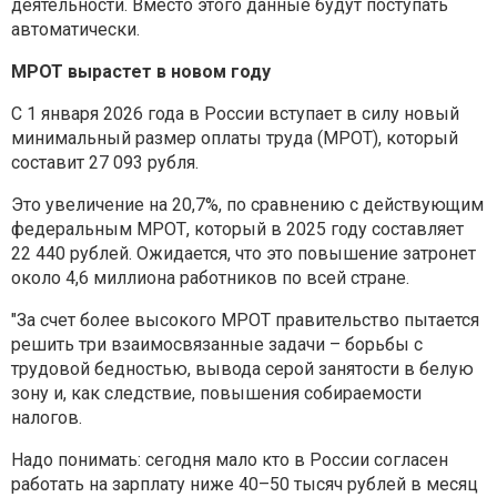
деятельности. Вместо этого данные будут поступать
автоматически.
МРОТ вырастет в новом году
С 1 января 2026 года в России вступает в силу новый
минимальный размер оплаты труда (МРОТ), который
составит 27 093 рубля.
Это увеличение на 20,7%, по сравнению с действующим
федеральным МРОТ, который в 2025 году составляет
22 440 рублей. Ожидается, что это повышение затронет
около 4,6 миллиона работников по всей стране.
"За счет более высокого МРОТ правительство пытается
решить три взаимосвязанные задачи – борьбы с
трудовой бедностью, вывода серой занятости в белую
зону и, как следствие, повышения собираемости
налогов.
Надо понимать: сегодня мало кто в России согласен
работать на зарплату ниже 40–50 тысяч рублей в месяц