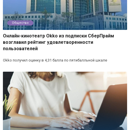
Общество
Онлайн-кинотеатр Okko из подписки СберПрайм
возглавил рейтинг удовлетворенности
пользователей
Okko получил оценку в 4,31 балла по пятибалльной шкале