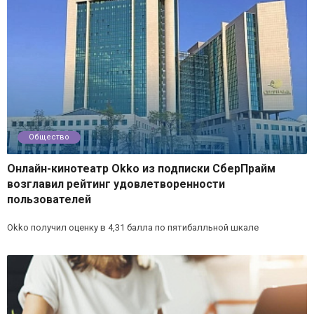
Общество
Онлайн-кинотеатр Okko из подписки СберПрайм
возглавил рейтинг удовлетворенности
пользователей
Okko получил оценку в 4,31 балла по пятибалльной шкале