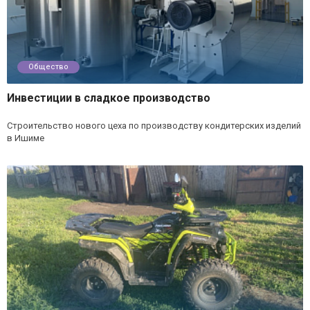
Общество
Инвестиции в сладкое производство
Строительство нового цеха по производству кондитерских изделий
в Ишиме