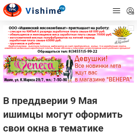
...
...
В преддверии 9 Мая
ишимцы могут оформить
свои окна в тематике