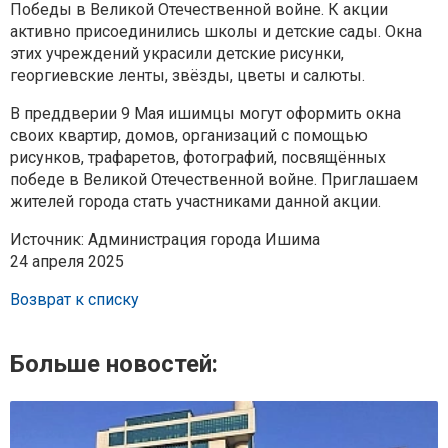
Победы в Великой Отечественной войне. К акции
активно присоединились школы и детские сады. Окна
этих учреждений украсили детские рисунки,
георгиевские ленты, звёзды, цветы и салюты.
В преддверии 9 Мая ишимцы могут оформить окна
своих квартир, домов, организаций с помощью
рисунков, трафаретов, фотографий, посвящённых
победе в Великой Отечественной войне. Приглашаем
жителей города стать участниками данной акции.
Источник: Администрация города Ишима
24 апреля 2025
Возврат к списку
Больше новостей: