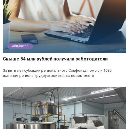
Общество
Свыше 54 млн рублей получили работодатели
За пять лет субсидии регионального Соцфонда помогли 1085
жителям региона трудоустроиться на новом месте