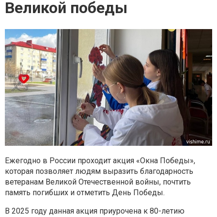
Великой победы
Ежегодно в России проходит акция «Окна Победы»,
которая позволяет людям выразить благодарность
ветеранам Великой Отечественной войны, почтить
память погибших и отметить День Победы.
В 2025 году данная акция приурочена к 80-летию