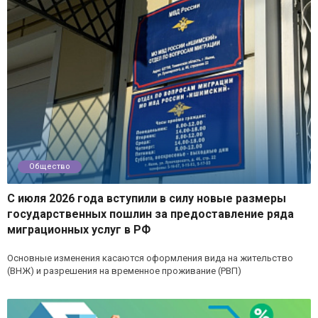
Общество
С июля 2026 года вступили в силу новые размеры
государственных пошлин за предоставление ряда
миграционных услуг в РФ
Основные изменения касаются оформления вида на жительство
(ВНЖ) и разрешения на временное проживание (РВП)