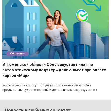
Общество
В Тюменской области Сбер запустил пилот по
автоматическому подтверждению льгот при оплате
картой «Мир»
Жители региона смогут получать положенные льготы без
предъявления удостоверений и дополнительных документов
Новости в любимых соцсетях: