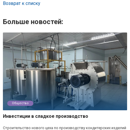
Возврат к списку
Больше новостей:
Общество
Инвестиции в сладкое производство
Строительство нового цеха по производству кондитерских изделий