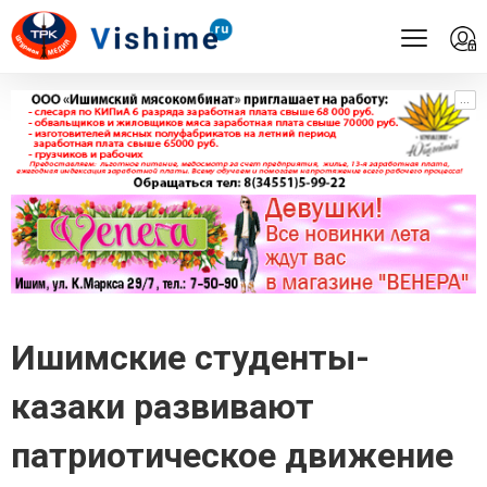
...
...
Ишимские студенты-
казаки развивают
патриотическое движение