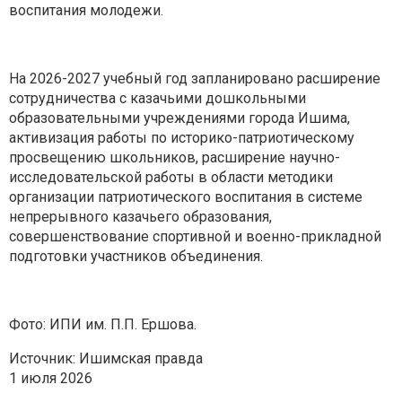
воспитания молодежи.
На 2026-2027 учебный год запланировано расширение
сотрудничества с казачьими дошкольными
образовательными учреждениями города Ишима,
активизация работы по историко-патриотическому
просвещению школьников, расширение научно-
исследовательской работы в области методики
организации патриотического воспитания в системе
непрерывного казачьего образования,
совершенствование спортивной и военно-прикладной
подготовки участников объединения.
Фото: ИПИ им. П.П. Ершова.
Источник: Ишимская правда
1 июля 2026