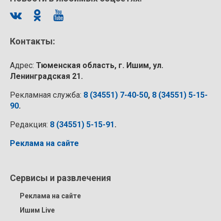
Контакты:
Адрес:
Тюменская область, г. Ишим, ул.
Ленинградская 21.
Рекламная служба:
8 (34551) 7-40-50
,
8 (34551) 5-15-
90
.
Редакция:
8 (34551) 5-15-91
.
Реклама на сайте
Сервисы и развлечения
Реклама на сайте
Ишим Live