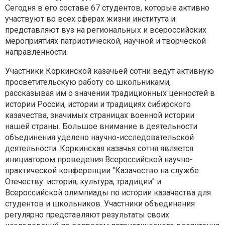
Сегодня в его составе 67 студентов, которые активно
участвуют во всех сферах жизни института и
представляют вуз на региональных и всероссийских
мероприятиях патриотической, научной и творческой
направленности.
Участники Коркинской казачьей сотни ведут активную
просветительскую работу со школьниками,
рассказывая им о значении традиционных ценностей в
истории России, истории и традициях сибирского
казачества, значимых страницах военной истории
нашей страны. Большое внимание в деятельности
объединения уделено научно-исследовательской
деятельности. Коркинская казачья сотня является
инициатором проведения Всероссийской научно-
практической конференции "Казачество на службе
Отечеству: история, культура, традиции" и
Всероссийской олимпиады по истории казачества для
студентов и школьников. Участники объединения
регулярно представляют результаты своих