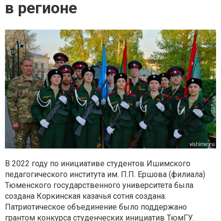
в регионе
В 2022 году по инициативе студентов Ишимского
педагогического института им. П.П. Ершова (филиала)
Тюменского государственного университета была
создана Коркинская казачья сотня создана.
Патриотическое объединение было поддержано
грантом конкурса студенческих инициатив ТюмГУ.