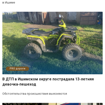
в Ишиме
PRO дороги
В ДТП в Ишимском округе пострадала 13-летняя
девочка-пешеход
Обстоятельства происшествия выясняются