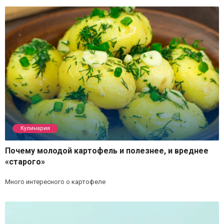
Кулинария
Почему молодой картофель и полезнее, и вреднее
«старого»
Много интересного о картофеле