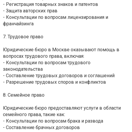
- Регистрация товарных знаков и патентов
- Защита авторских прав
- Консультации по вопросам лицензирования и
франчайзинга
7. Трудовое право
Юридические бюро в Москве оказывают помощь в
вопросах трудового права, включая:
- Консультации по вопросам трудового
законодательства
- Составление трудовых договоров и соглашений
- Разрешение трудовых споров и конфликтов
8. Семейное право
Юридические бюро предоставляют услуги в области
семейного права, такие как:
- Консультации по вопросам брака и развода
- Составление брачных договоров