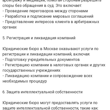
арбитражу и медиации, помогая сторонам разрешить
споры без обращения в суд. Это включает:
- Проведение переговоров между сторонами
- Разработка и подписание мировых соглашений
- Представление интересов клиента в арбитражных
органах
5. Регистрация и ликвидация компаний
Юридические бюро в Москве оказывают услуги по
регистрации и ликвидации компаний, включая:
- Подготовку учредительных документов
- Регистрацию компании в налоговых органах и других
государственных учреждениях
- Ликвидацию компании и сопровождение всех
необходимых процедур
6. Защита интеллектуальной собственности
Юридические бюро могут предоставлять услуги по
защите интеллектуальной собственности, такие как: