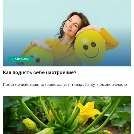
Полезное
Как поднять себе настроение?
Простые действия, которые запустят выработку гормонов счастья