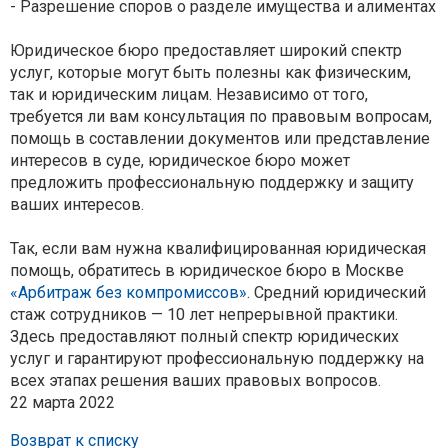
- Разрешение споров о разделе имущества и алиментах
Юридическое бюро предоставляет широкий спектр
услуг, которые могут быть полезны как физическим,
так и юридическим лицам. Независимо от того,
требуется ли вам консультация по правовым вопросам,
помощь в составлении документов или представление
интересов в суде, юридическое бюро может
предложить профессиональную поддержку и защиту
ваших интересов.
Так, если вам нужна квалифицированная юридическая
помощь, обратитесь в юридическое бюро в Москве
«Арбитраж без компромиссов»
. Средний юридический
стаж сотрудников — 10 лет непрерывной практики.
Здесь предоставляют полный спектр юридических
услуг и гарантируют профессиональную поддержку на
всех этапах решения ваших правовых вопросов.
22 марта 2022
Возврат к списку