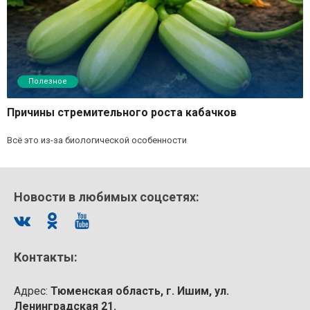
Полезное
Причины стремительного роста кабачков
Всё это из-за биологической особенности
Новости в любимых соцсетях:
Контакты:
Адрес:
Тюменская область, г. Ишим, ул.
Ленинградская 21.