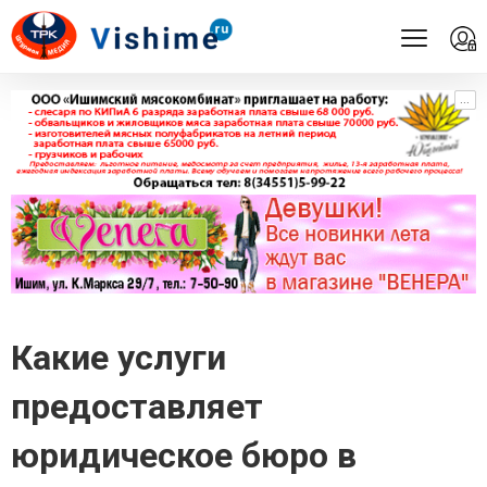
...
...
Какие услуги
предоставляет
юридическое бюро в