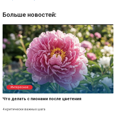
Больше новостей:
Интересное
Что делать с пионами после цветения
4 критически важных шага