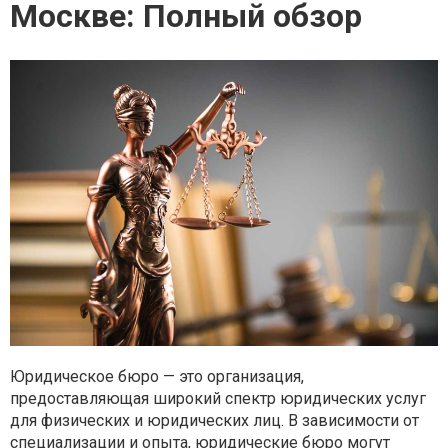
Москве: Полный обзор
Юридическое бюро — это организация,
предоставляющая широкий спектр юридических услуг
для физических и юридических лиц. В зависимости от
специализации и опыта, юридические бюро могут