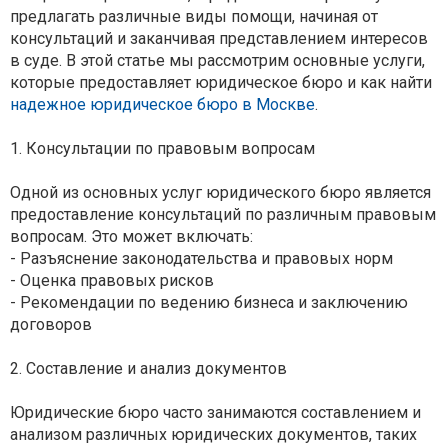
предлагать различные виды помощи, начиная от
консультаций и заканчивая представлением интересов
в суде. В этой статье мы рассмотрим основные услуги,
которые предоставляет юридическое бюро и как найти
надежное юридическое бюро в Москве
.
1. Консультации по правовым вопросам
Одной из основных услуг юридического бюро является
предоставление консультаций по различным правовым
вопросам. Это может включать:
- Разъяснение законодательства и правовых норм
- Оценка правовых рисков
- Рекомендации по ведению бизнеса и заключению
договоров
2. Составление и анализ документов
Юридические бюро часто занимаются составлением и
анализом различных юридических документов, таких