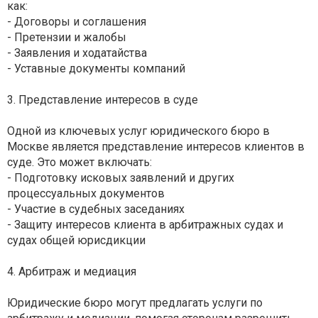
как:
- Договоры и соглашения
- Претензии и жалобы
- Заявления и ходатайства
- Уставные документы компаний
3. Представление интересов в суде
Одной из ключевых услуг юридического бюро в
Москве является представление интересов клиентов в
суде. Это может включать:
- Подготовку исковых заявлений и других
процессуальных документов
- Участие в судебных заседаниях
- Защиту интересов клиента в арбитражных судах и
судах общей юрисдикции
4. Арбитраж и медиация
Юридические бюро могут предлагать услуги по