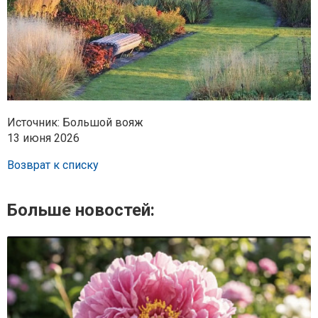
Источник: Большой вояж
13 июня 2026
Возврат к списку
Больше новостей: