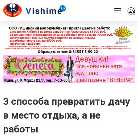
...
...
3 способа превратить дачу
в место отдыха, а не
работы