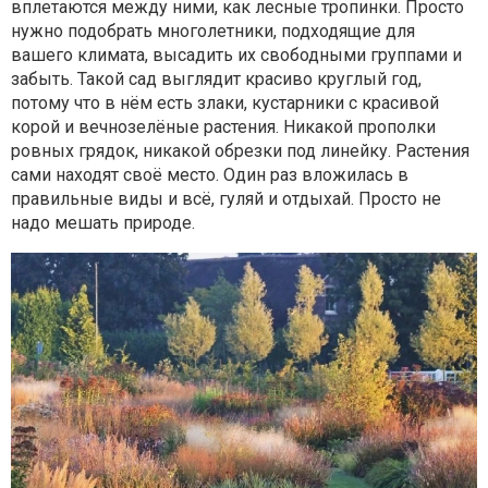
вплетаются между ними, как лесные тропинки. Просто
нужно подобрать многолетники, подходящие для
вашего климата, высадить их свободными группами и
забыть. Такой сад выглядит красиво круглый год,
потому что в нём есть злаки, кустарники с красивой
корой и вечнозелёные растения. Никакой прополки
ровных грядок, никакой обрезки под линейку. Растения
сами находят своё место. Один раз вложилась в
правильные виды и всё, гуляй и отдыхай. Просто не
надо мешать природе.