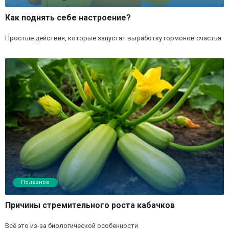
Как поднять себе настроение?
Простые действия, которые запустят выработку гормонов счастья
Полезное
Причины стремительного роста кабачков
Всё это из-за биологической особенности