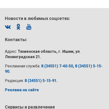
Новости в любимых соцсетях:
Контакты:
Адрес:
Тюменская область, г. Ишим, ул.
Ленинградская 21.
Рекламная служба:
8 (34551) 7-40-50
,
8 (34551) 5-15-
90
.
Редакция:
8 (34551) 5-15-91
.
Реклама на сайте
Сервисы и развлечения