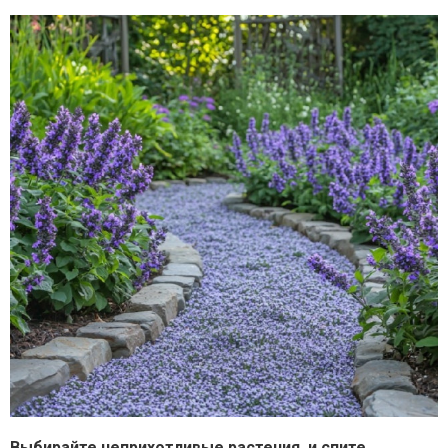
Выбирайте неприхотливые растения, и спите