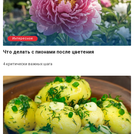
Интересное
Что делать с пионами после цветения
4 критически важных шага