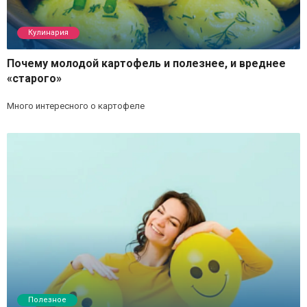
Кулинария
Почему молодой картофель и полезнее, и вреднее
«старого»
Много интересного о картофеле
Полезное