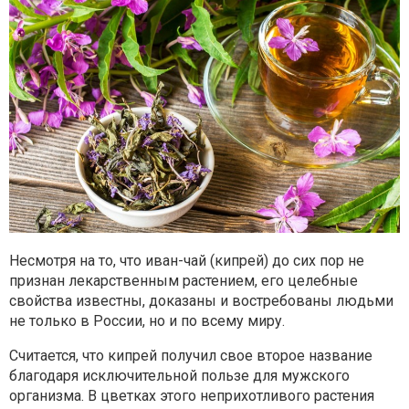
Несмотря на то, что иван-чай (кипрей) до сих пор не
признан
лекарственным растением, его целебные
свойства известны, доказаны и
востребованы людьми
не только в России, но и по всему миру.
Считается, что кипрей получил свое второе название
благодаря
исключительной пользе для мужского
организма. В цветках этого
неприхотливого растения