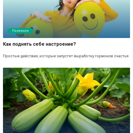
Полезное
Как поднять себе настроение?
Простые действия, которые запустят выработку гормонов счастья