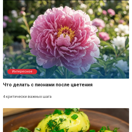
Интересное
Что делать с пионами после цветения
4 критически важных шага