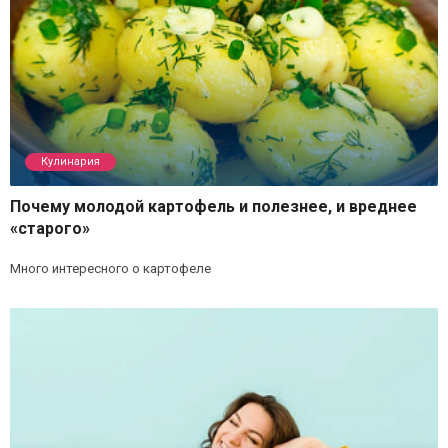
Кулинария
Почему молодой картофель и полезнее, и вреднее
«старого»
Много интересного о картофеле