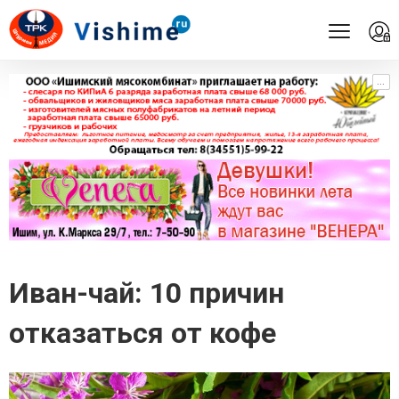
...
...
Иван-чай: 10 причин
отказаться от кофе