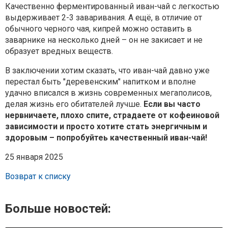
Качественно ферментированный иван-чай с легкостью
выдерживает 2-3 заваривания. А ещё, в отличие от
обычного черного чая, кипрей можно оставить в
заварнике на несколько дней – он не закисает и не
образует вредных веществ.
В заключении хотим сказать, что иван-чай давно уже
перестал быть "деревенским" напитком и вполне
удачно вписался в жизнь современных мегаполисов,
делая жизнь его обитателей лучше.
Если вы часто
нервничаете, плохо спите, страдаете от кофеиновой
зависимости и просто хотите стать энергичным и
здоровым – попробуйтеь качественный иван-чай!
25 января 2025
Возврат к списку
Больше новостей: