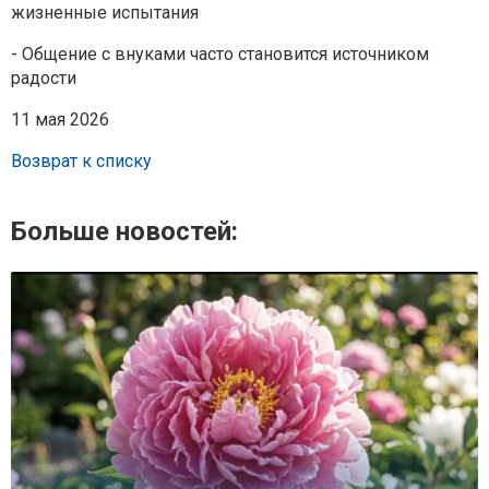
жизненные испытания
- Общение с внуками часто становится источником
радости
11 мая 2026
Возврат к списку
Больше новостей: