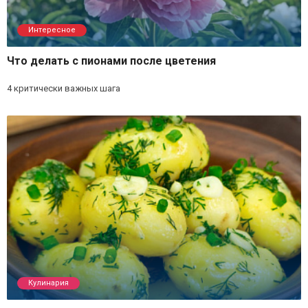
Интересное
Что делать с пионами после цветения
4 критически важных шага
Кулинария