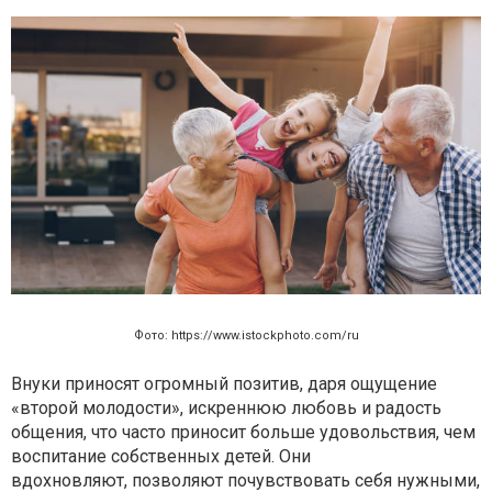
Фото: https://www.istockphoto.com/ru
Внуки приносят огромный позитив, даря ощущение
«второй молодости»,
искреннюю любовь и радость
общения, что часто приносит больше
удовольствия, чем
воспитание собственных детей. Они
вдохновляют,
позволяют почувствовать себя нужными,