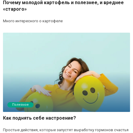
Почему молодой картофель и полезнее, и вреднее
«старого»
Много интересного о картофеле
Полезное
Как поднять себе настроение?
Простые действия, которые запустят выработку гормонов счастья