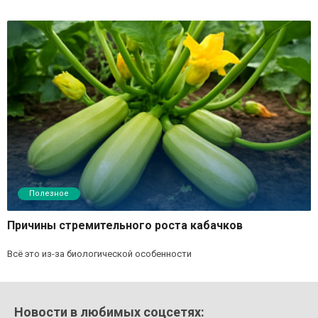
Полезное
Причины стремительного роста кабачков
Всё это из-за биологической особенности
Новости в любимых соцсетях: