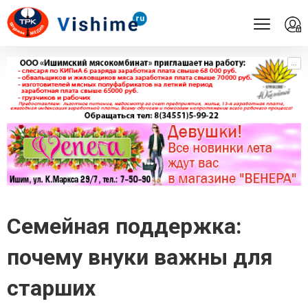
...
...
Семейная поддержка:
почему внуки важны для
старших