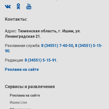
Контакты:
Адрес:
Тюменская область, г. Ишим, ул.
Ленинградская 21.
Рекламная служба:
8 (34551) 7-40-50
,
8 (34551) 5-15-
90
.
Редакция:
8 (34551) 5-15-91
.
Реклама на сайте
Сервисы и развлечения
Реклама на сайте
Ишим Live